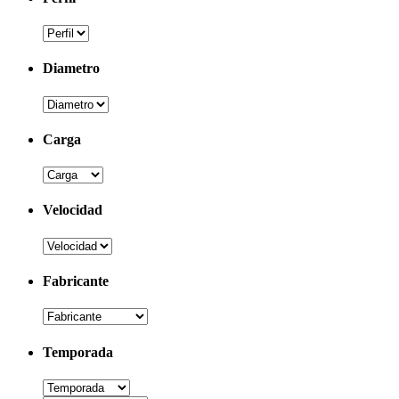
Diametro
Carga
Velocidad
Fabricante
Temporada