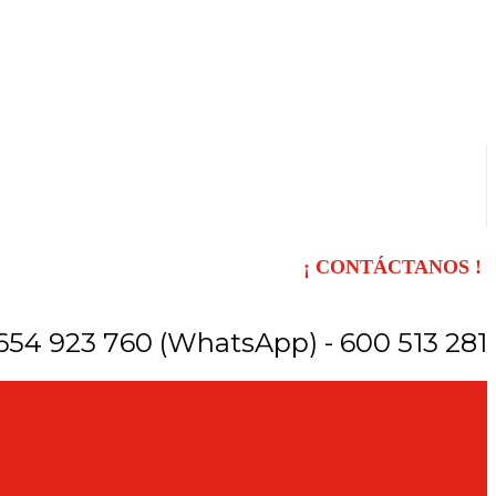
¡ CONTÁCTANOS !
654 923 760 (WhatsApp) - 600 513 281