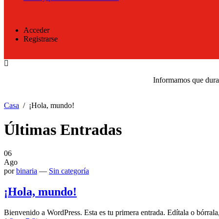
Acceder
Registrarse
Informamos que durant
Casa
¡Hola, mundo!
Últimas Entradas
06
Ago
por
binaria
—
Sin categoría
¡Hola, mundo!
Bienvenido a WordPress. Esta es tu primera entrada. Edítala o bórrala,