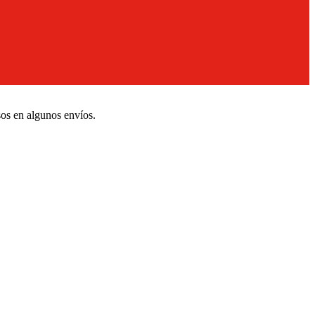
sos en algunos envíos.