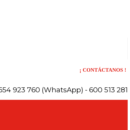
¡ CONTÁCTANOS !
654 923 760 (WhatsApp) - 600 513 281