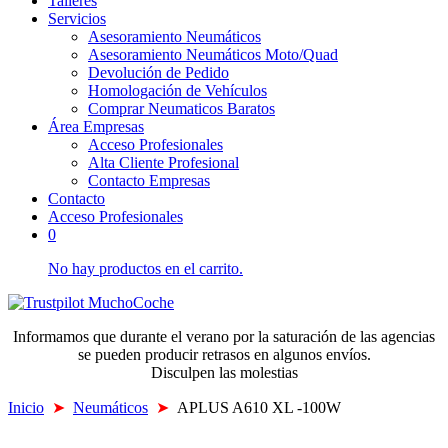
Talleres
Servicios
Asesoramiento Neumáticos
Asesoramiento Neumáticos Moto/Quad
Devolución de Pedido
Homologación de Vehículos
Comprar Neumaticos Baratos
Área Empresas
Acceso Profesionales
Alta Cliente Profesional
Contacto Empresas
Contacto
Acceso Profesionales
0
No hay productos en el carrito.
Informamos que durante el verano por la saturación de las agencias
se pueden producir retrasos en algunos envíos.
Disculpen las molestias
Inicio
➤
Neumáticos
➤
APLUS A610 XL -100W