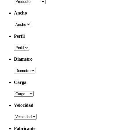
Ancho
Perfil
Diametro
Carga
Velocidad
Fabricante