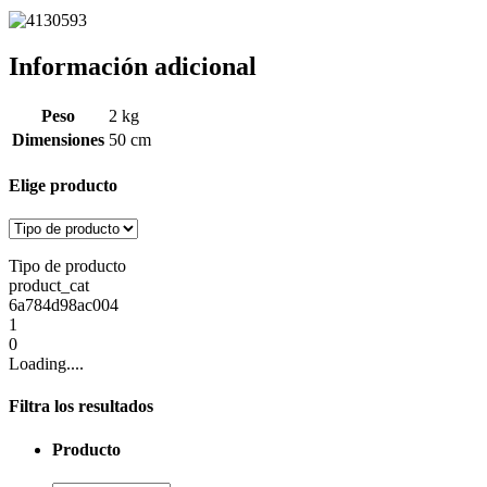
Información adicional
Peso
2 kg
Dimensiones
50 cm
Elige producto
Tipo de producto
product_cat
6a784d98ac004
1
0
Loading....
Filtra los resultados
Producto