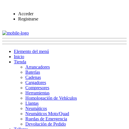
Acceder
Registrarse
Elemento del menú
Inicio
Tienda
Arrancadores
Baterías
Cadenas
Cargadores
Compresores
Herramientas
Homologación de Vehículos
Llantas
Neumáticos
Neumáticos Moto/Quad
Ruedas de Emergencia
Devolución de Pedido