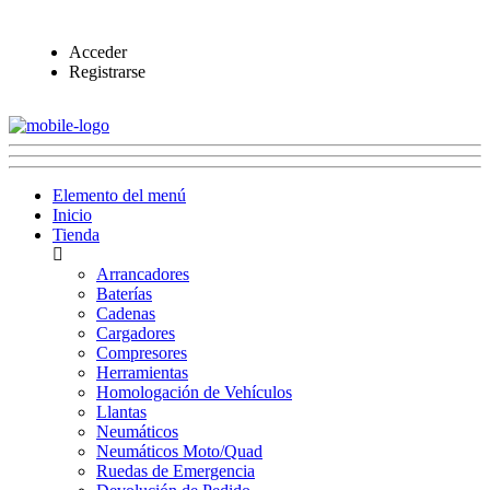
Acceder
Registrarse
Elemento del menú
Inicio
Tienda
Arrancadores
Baterías
Cadenas
Cargadores
Compresores
Herramientas
Homologación de Vehículos
Llantas
Neumáticos
Neumáticos Moto/Quad
Ruedas de Emergencia