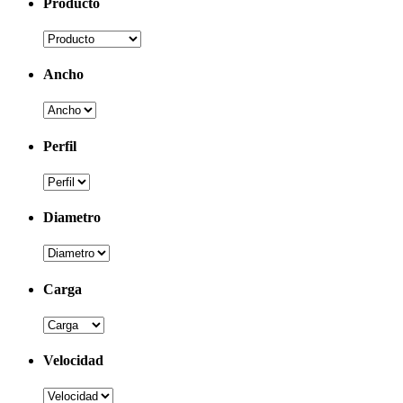
Producto
Ancho
Perfil
Diametro
Carga
Velocidad