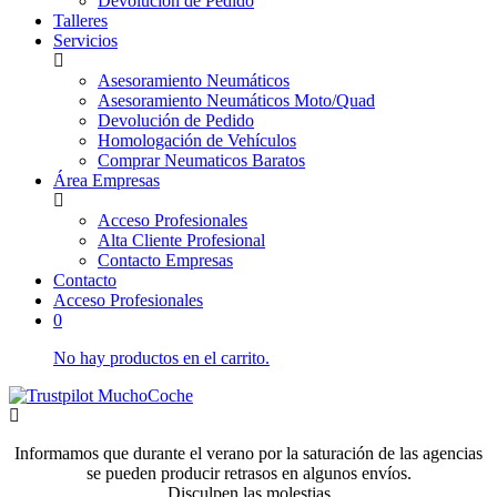
Devolución de Pedido
Talleres
Servicios
Asesoramiento Neumáticos
Asesoramiento Neumáticos Moto/Quad
Devolución de Pedido
Homologación de Vehículos
Comprar Neumaticos Baratos
Área Empresas
Acceso Profesionales
Alta Cliente Profesional
Contacto Empresas
Contacto
Acceso Profesionales
0
No hay productos en el carrito.
Informamos que durante el verano por la saturación de las agencias
se pueden producir retrasos en algunos envíos.
Disculpen las molestias