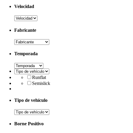
Velocidad
Fabricante
Temporada
Runflat
Semislick
Tipo de vehículo
Borne Positivo