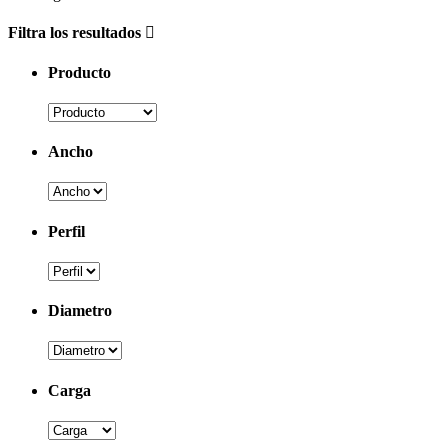
Filtra los resultados
Producto
Ancho
Perfil
Diametro
Carga