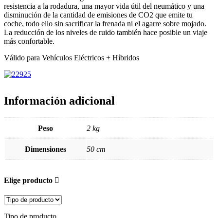
resistencia a la rodadura, una mayor vida útil del neumático y una
disminución de la cantidad de emisiones de CO2 que emite tu
coche, todo ello sin sacrificar la frenada ni el agarre sobre mojado.
La reducción de los niveles de ruido también hace posible un viaje
más confortable.
Válido para Vehículos Eléctricos + Híbridos
Información adicional
Peso
2 kg
Dimensiones
50 cm
Elige producto
Tipo de producto