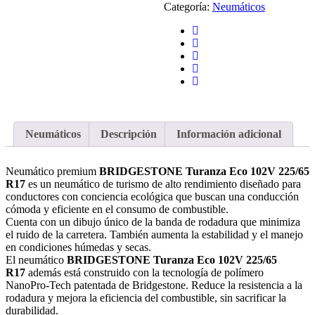
Categoría:
Neumáticos
Neumáticos
Descripción
Información adicional
Neumático premium
BRIDGESTONE Turanza Eco 102V 225/65
R17
es un neumático de turismo de alto rendimiento diseñado para
conductores con conciencia ecológica que buscan una conducción
cómoda y eficiente en el consumo de combustible.
Cuenta con un dibujo único de la banda de rodadura que minimiza
el ruido de la carretera. También aumenta la estabilidad y el manejo
en condiciones húmedas y secas.
El neumático
BRIDGESTONE Turanza Eco 102V 225/65
R17
además está construido con la tecnología de polímero
NanoPro-Tech patentada de Bridgestone. Reduce la resistencia a la
rodadura y mejora la eficiencia del combustible, sin sacrificar la
durabilidad.