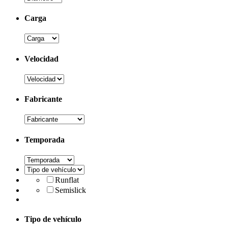
Carga
Velocidad
Fabricante
Temporada
Runflat
Semislick
Tipo de vehículo