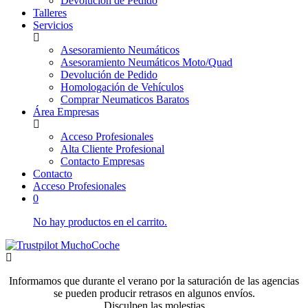
Devolución de Pedido
Talleres
Servicios
Asesoramiento Neumáticos
Asesoramiento Neumáticos Moto/Quad
Devolución de Pedido
Homologación de Vehículos
Comprar Neumaticos Baratos
Área Empresas
Acceso Profesionales
Alta Cliente Profesional
Contacto Empresas
Contacto
Acceso Profesionales
0
No hay productos en el carrito.
Informamos que durante el verano por la saturación de las agencias
se pueden producir retrasos en algunos envíos.
Disculpen las molestias