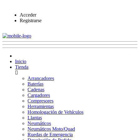
Acceder
Registrarse
Inicio
Tienda
Arrancadores
Baterías
Cadenas
Cargadores
Compresores
Herramientas
Homologación de Vehículos
Llantas
Neumáticos
Neumáticos Moto/Quad
Ruedas de Emergencia