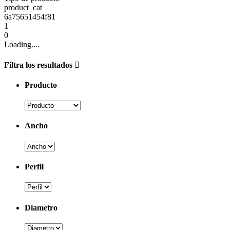
product_cat
6a75651454f81
1
0
Loading....
Filtra los resultados
Producto
Ancho
Perfil
Diametro