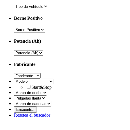
Borne Positivo
Potencia (Ah)
Fabricante
Start&Stop
Resetea el buscador