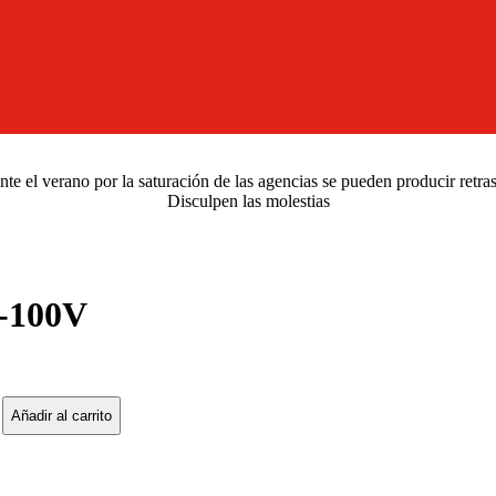
e el verano por la saturación de las agencias se pueden producir retra
Disculpen las molestias
-100V
Añadir al carrito