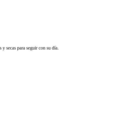
 y secas para seguir con su día.