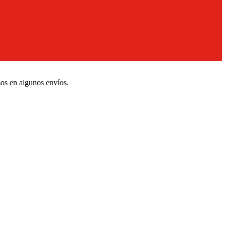
sos en algunos envíos.