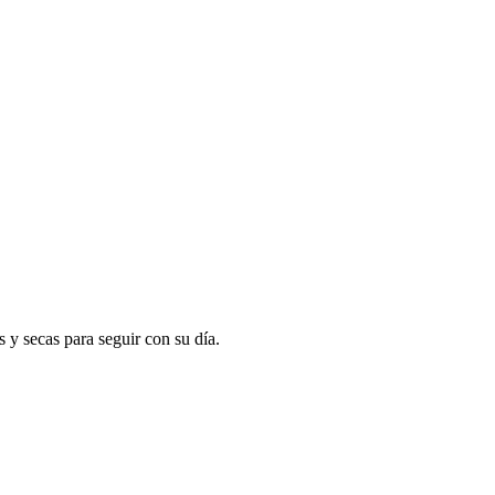
 y secas para seguir con su día.