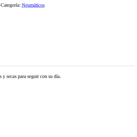
Categoría:
Neumáticos
 y secas para seguir con su día.