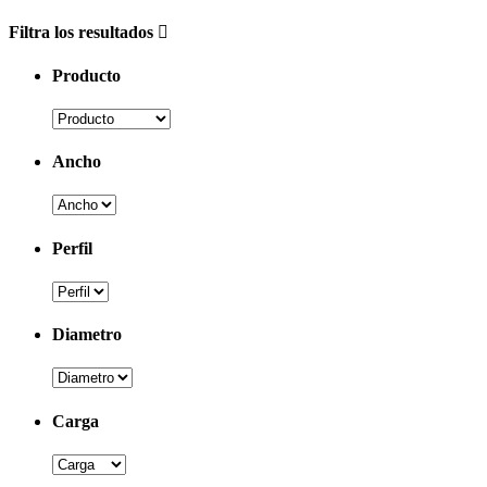
Filtra los resultados
Producto
Ancho
Perfil
Diametro
Carga