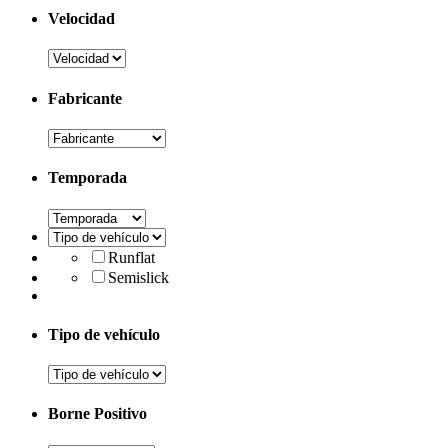
Velocidad
Fabricante
Temporada
Runflat
Semislick
Tipo de vehículo
Borne Positivo