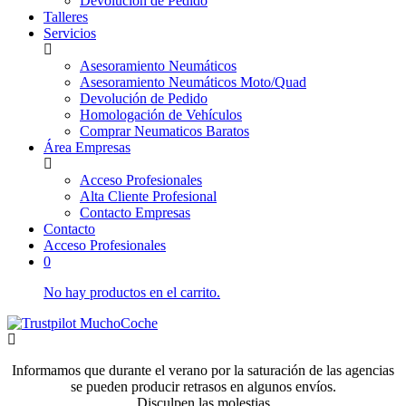
Devolución de Pedido
Talleres
Servicios
Asesoramiento Neumáticos
Asesoramiento Neumáticos Moto/Quad
Devolución de Pedido
Homologación de Vehículos
Comprar Neumaticos Baratos
Área Empresas
Acceso Profesionales
Alta Cliente Profesional
Contacto Empresas
Contacto
Acceso Profesionales
0
No hay productos en el carrito.
Informamos que durante el verano por la saturación de las agencias
se pueden producir retrasos en algunos envíos.
Disculpen las molestias