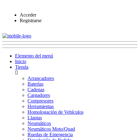
Acceder
Registrarse
Elemento del menú
Inicio
Tienda
Arrancadores
Baterías
Cadenas
Cargadores
Compresores
Herramientas
Homologación de Vehículos
Llantas
Neumáticos
Neumáticos Moto/Quad
Ruedas de Emergencia