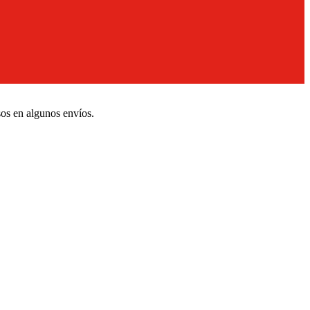
sos en algunos envíos.