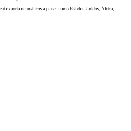
Ceat exporta neumáticos a países como Estados Unidos, África,