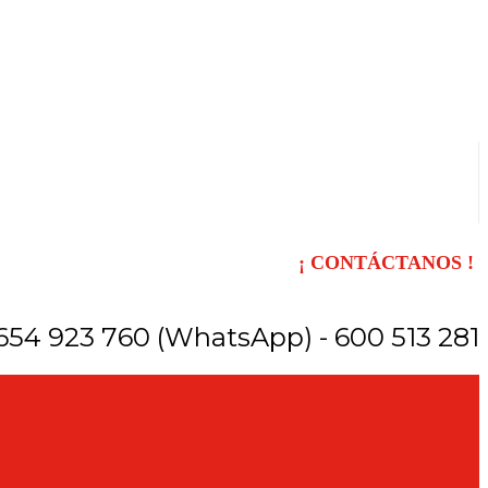
¡ CONTÁCTANOS !
654 923 760 (WhatsApp) - 600 513 281