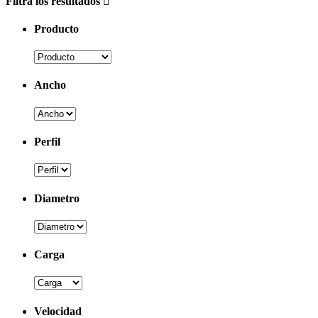
Filtra los resultados
Producto
Ancho
Perfil
Diametro
Carga
Velocidad