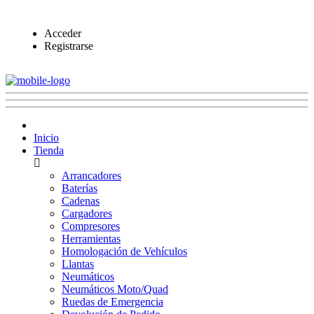
Acceder
Registrarse
Inicio
Tienda
Arrancadores
Baterías
Cadenas
Cargadores
Compresores
Herramientas
Homologación de Vehículos
Llantas
Neumáticos
Neumáticos Moto/Quad
Ruedas de Emergencia