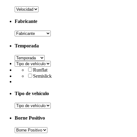
Fabricante
Temporada
Runflat
Semislick
Tipo de vehículo
Borne Positivo