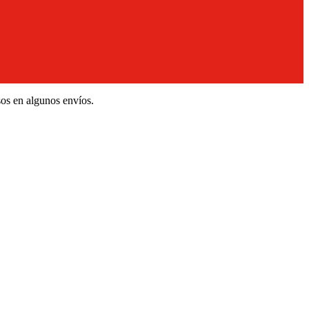
sos en algunos envíos.