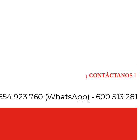
¡ CONTÁCTANOS !
654 923 760 (WhatsApp) - 600 513 281