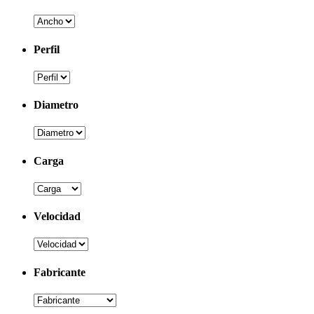
Perfil
Diametro
Carga
Velocidad
Fabricante