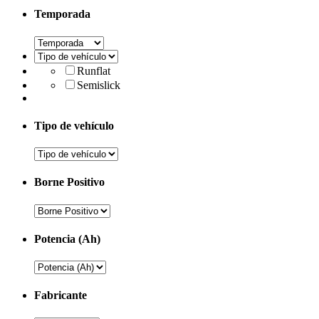
Temporada
Runflat
Semislick
Tipo de vehículo
Borne Positivo
Potencia (Ah)
Fabricante