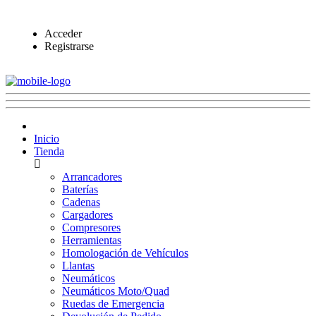
Acceder
Registrarse
Inicio
Tienda
Arrancadores
Baterías
Cadenas
Cargadores
Compresores
Herramientas
Homologación de Vehículos
Llantas
Neumáticos
Neumáticos Moto/Quad
Ruedas de Emergencia