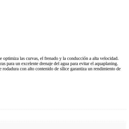
 optimiza las curvas, el frenado y la conducción a alta velocidad.
ras para un excelente drenaje del agua para evitar el aquaplaning.
e rodadura con alto contenido de sílice garantiza un rendimiento de