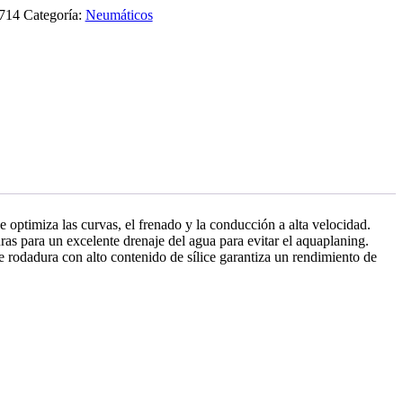
9714
Categoría:
Neumáticos
 optimiza las curvas, el frenado y la conducción a alta velocidad.
ras para un excelente drenaje del agua para evitar el aquaplaning.
e rodadura con alto contenido de sílice garantiza un rendimiento de