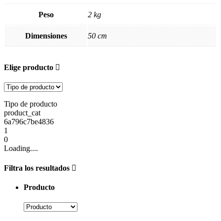
Peso
2 kg
Dimensiones
50 cm
Elige producto
Tipo de producto
product_cat
6a796c7be4836
1
0
Loading....
Filtra los resultados
Producto