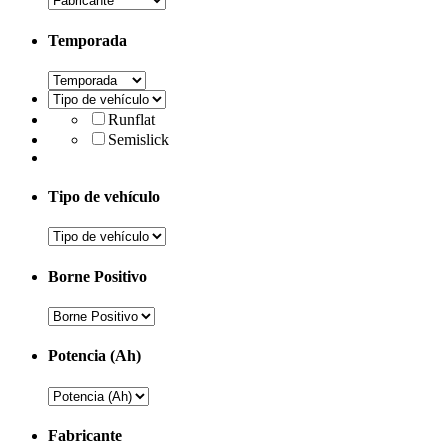
Temporada
Runflat
Semislick
Tipo de vehículo
Borne Positivo
Potencia (Ah)
Fabricante