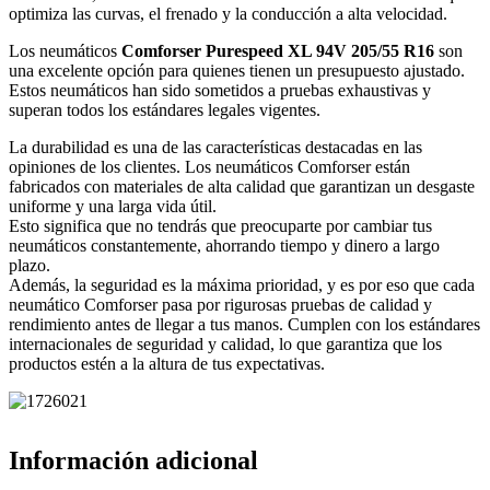
optimiza las curvas, el frenado y la conducción a alta velocidad.
Los neumáticos
Comforser Purespeed XL 94V 205/55 R16
son
una excelente opción para quienes tienen un presupuesto ajustado.
Estos neumáticos han sido sometidos a pruebas exhaustivas y
superan todos los estándares legales vigentes.
La durabilidad es una de las características destacadas en las
opiniones de los clientes. Los neumáticos Comforser están
fabricados con materiales de alta calidad que garantizan un desgaste
uniforme y una larga vida útil.
Esto significa que no tendrás que preocuparte por cambiar tus
neumáticos constantemente, ahorrando tiempo y dinero a largo
plazo.
Además, la seguridad es la máxima prioridad, y es por eso que cada
neumático Comforser pasa por rigurosas pruebas de calidad y
rendimiento antes de llegar a tus manos. Cumplen con los estándares
internacionales de seguridad y calidad, lo que garantiza que los
productos estén a la altura de tus expectativas.
Información adicional