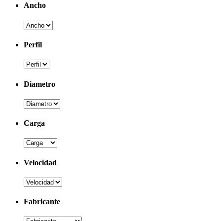
Ancho
Perfil
Diametro
Carga
Velocidad
Fabricante