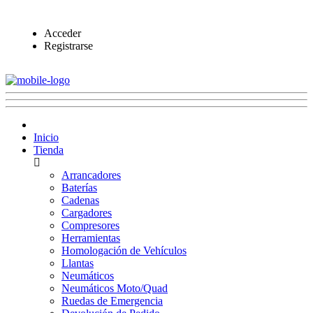
Acceder
Registrarse
Inicio
Tienda
Arrancadores
Baterías
Cadenas
Cargadores
Compresores
Herramientas
Homologación de Vehículos
Llantas
Neumáticos
Neumáticos Moto/Quad
Ruedas de Emergencia