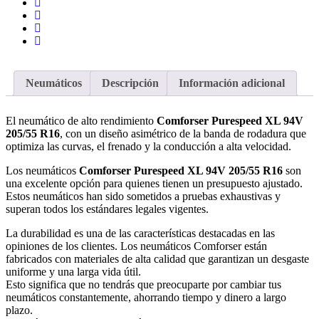
Neumáticos
Descripción
Información adicional
El neumático de alto rendimiento
Comforser Purespeed XL 94V
205/55 R16
, con un diseño asimétrico de la banda de rodadura que
optimiza las curvas, el frenado y la conducción a alta velocidad.
Los neumáticos
Comforser Purespeed XL 94V 205/55 R16
son
una excelente opción para quienes tienen un presupuesto ajustado.
Estos neumáticos han sido sometidos a pruebas exhaustivas y
superan todos los estándares legales vigentes.
La durabilidad es una de las características destacadas en las
opiniones de los clientes. Los neumáticos Comforser están
fabricados con materiales de alta calidad que garantizan un desgaste
uniforme y una larga vida útil.
Esto significa que no tendrás que preocuparte por cambiar tus
neumáticos constantemente, ahorrando tiempo y dinero a largo
plazo.