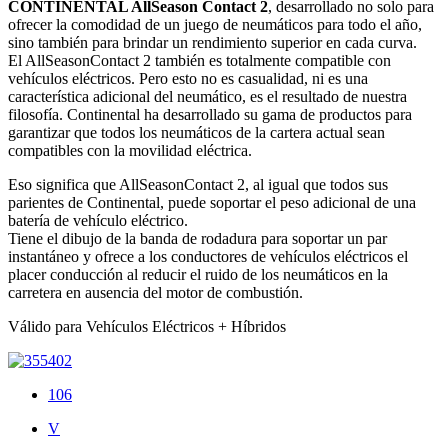
CONTINENTAL AllSeason Contact 2
, desarrollado no solo para
ofrecer la comodidad de un juego de neumáticos para todo el año,
sino también para brindar un rendimiento superior en cada curva.
El AllSeasonContact 2 también es totalmente compatible con
vehículos eléctricos. Pero esto no es casualidad, ni es una
característica adicional del neumático, es el resultado de nuestra
filosofía. Continental ha desarrollado su gama de productos para
garantizar que todos los neumáticos de la cartera actual sean
compatibles con la movilidad eléctrica.
Eso significa que AllSeasonContact 2, al igual que todos sus
parientes de Continental, puede soportar el peso adicional de una
batería de vehículo eléctrico.
Tiene el dibujo de la banda de rodadura para soportar un par
instantáneo y ofrece a los conductores de vehículos eléctricos el
placer conducción al reducir el ruido de los neumáticos en la
carretera en ausencia del motor de combustión.
Válido para Vehículos Eléctricos + Híbridos
106
V