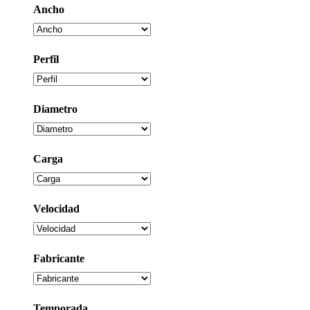
Ancho
Perfil
Diametro
Carga
Velocidad
Fabricante
Temporada