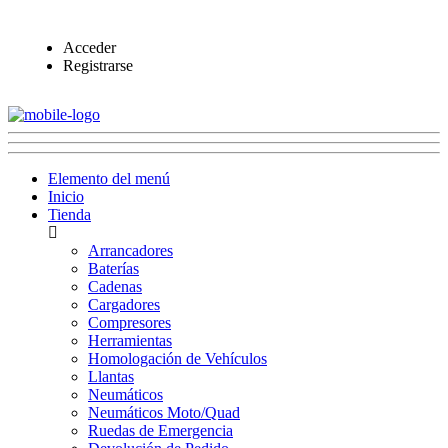
Acceder
Registrarse
Elemento del menú
Inicio
Tienda
Arrancadores
Baterías
Cadenas
Cargadores
Compresores
Herramientas
Homologación de Vehículos
Llantas
Neumáticos
Neumáticos Moto/Quad
Ruedas de Emergencia