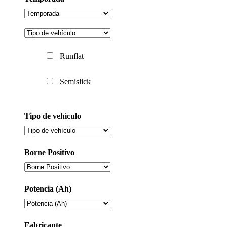
Runflat
Semislick
Tipo de vehículo
Borne Positivo
Potencia (Ah)
Fabricante