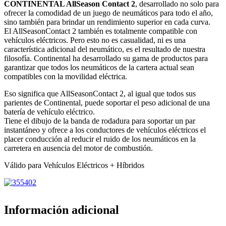
CONTINENTAL AllSeason Contact 2
, desarrollado no solo para
ofrecer la comodidad de un juego de neumáticos para todo el año,
sino también para brindar un rendimiento superior en cada curva.
El AllSeasonContact 2 también es totalmente compatible con
vehículos eléctricos. Pero esto no es casualidad, ni es una
característica adicional del neumático, es el resultado de nuestra
filosofía. Continental ha desarrollado su gama de productos para
garantizar que todos los neumáticos de la cartera actual sean
compatibles con la movilidad eléctrica.
Eso significa que AllSeasonContact 2, al igual que todos sus
parientes de Continental, puede soportar el peso adicional de una
batería de vehículo eléctrico.
Tiene el dibujo de la banda de rodadura para soportar un par
instantáneo y ofrece a los conductores de vehículos eléctricos el
placer conducción al reducir el ruido de los neumáticos en la
carretera en ausencia del motor de combustión.
Válido para Vehículos Eléctricos + Híbridos
Información adicional