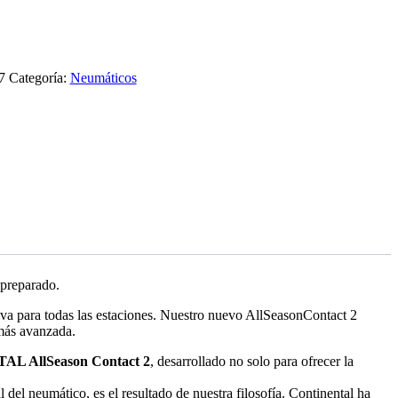
7
Categoría:
Neumáticos
 preparado.
tiva para todas las estaciones. Nuestro nuevo AllSeasonContact 2
 más avanzada.
L AllSeason Contact 2
, desarrollado no solo para ofrecer la
 del neumático, es el resultado de nuestra filosofía. Continental ha