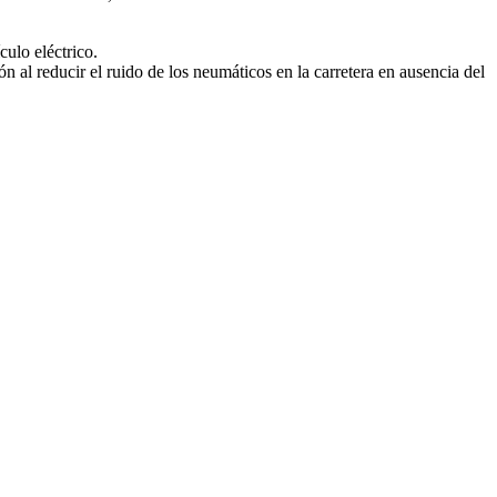
culo eléctrico.
n al reducir el ruido de los neumáticos en la carretera en ausencia del