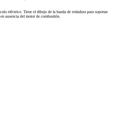
culo eléctrico. Tiene el dibujo de la banda de rodadura para soportar
ra en ausencia del motor de combustión.