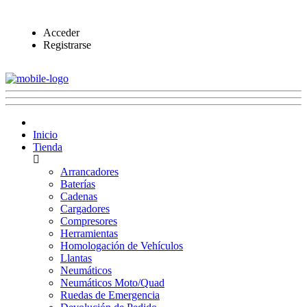
Acceder
Registrarse
Inicio
Tienda
Arrancadores
Baterías
Cadenas
Cargadores
Compresores
Herramientas
Homologación de Vehículos
Llantas
Neumáticos
Neumáticos Moto/Quad
Ruedas de Emergencia