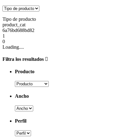
Tipo de producto
product_cat
6a76bd688bd82
1
0
Loading....
Filtra los resultados
Producto
Ancho
Perfil