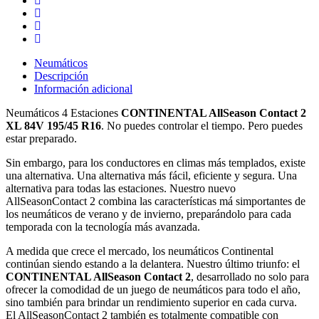
Neumáticos
Descripción
Información adicional
Neumáticos 4 Estaciones
CONTINENTAL AllSeason Contact 2
XL 84V 195/45 R16
. No puedes controlar el tiempo. Pero puedes
estar preparado.
Sin embargo, para los conductores en climas más templados, existe
una alternativa. Una alternativa más fácil, eficiente y segura. Una
alternativa para todas las estaciones. Nuestro nuevo
AllSeasonContact 2 combina las características má simportantes de
los neumáticos de verano y de invierno, preparándolo para cada
temporada con la tecnología más avanzada.
A medida que crece el mercado, los neumáticos Continental
continúan siendo estando a la delantera. Nuestro último triunfo: el
CONTINENTAL AllSeason Contact 2
, desarrollado no solo para
ofrecer la comodidad de un juego de neumáticos para todo el año,
sino también para brindar un rendimiento superior en cada curva.
El AllSeasonContact 2 también es totalmente compatible con