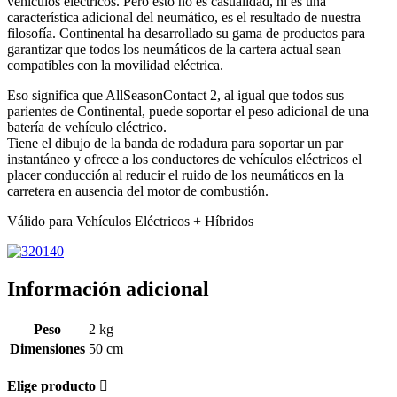
vehículos eléctricos. Pero esto no es casualidad, ni es una
característica adicional del neumático, es el resultado de nuestra
filosofía. Continental ha desarrollado su gama de productos para
garantizar que todos los neumáticos de la cartera actual sean
compatibles con la movilidad eléctrica.
Eso significa que AllSeasonContact 2, al igual que todos sus
parientes de Continental, puede soportar el peso adicional de una
batería de vehículo eléctrico.
Tiene el dibujo de la banda de rodadura para soportar un par
instantáneo y ofrece a los conductores de vehículos eléctricos el
placer conducción al reducir el ruido de los neumáticos en la
carretera en ausencia del motor de combustión.
Válido para Vehículos Eléctricos + Híbridos
Información adicional
Peso
2 kg
Dimensiones
50 cm
Elige producto