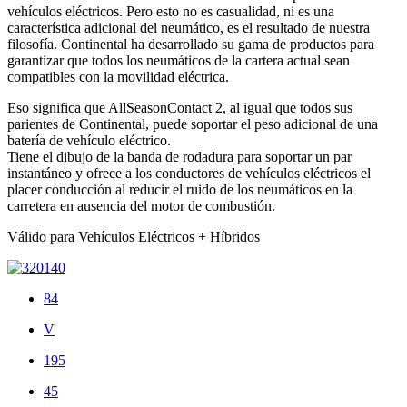
vehículos eléctricos. Pero esto no es casualidad, ni es una
característica adicional del neumático, es el resultado de nuestra
filosofía. Continental ha desarrollado su gama de productos para
garantizar que todos los neumáticos de la cartera actual sean
compatibles con la movilidad eléctrica.
Eso significa que AllSeasonContact 2, al igual que todos sus
parientes de Continental, puede soportar el peso adicional de una
batería de vehículo eléctrico.
Tiene el dibujo de la banda de rodadura para soportar un par
instantáneo y ofrece a los conductores de vehículos eléctricos el
placer conducción al reducir el ruido de los neumáticos en la
carretera en ausencia del motor de combustión.
Válido para Vehículos Eléctricos + Híbridos
84
V
195
45