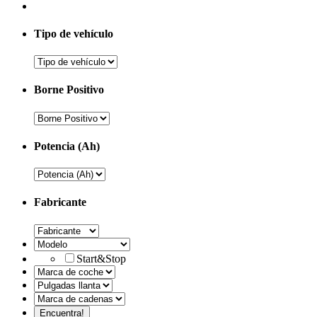
Tipo de vehículo
Borne Positivo
Potencia (Ah)
Fabricante
Start&Stop