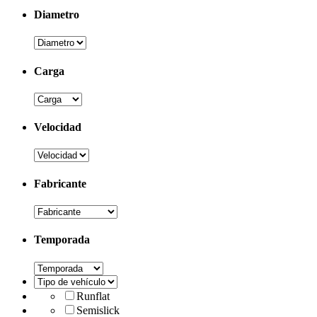
Diametro
Carga
Velocidad
Fabricante
Temporada
Runflat
Semislick