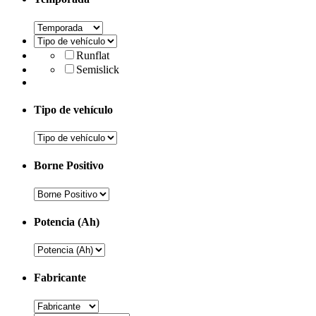
Runflat
Semislick
Tipo de vehículo
Borne Positivo
Potencia (Ah)
Fabricante