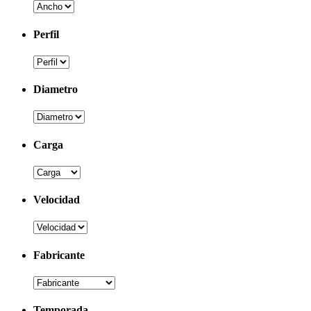
Perfil
Diametro
Carga
Velocidad
Fabricante
Temporada