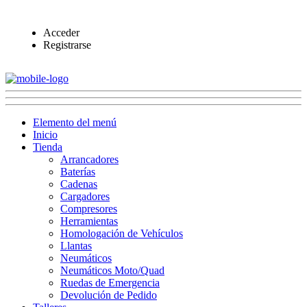
Acceder
Registrarse
Elemento del menú
Inicio
Tienda
Arrancadores
Baterías
Cadenas
Cargadores
Compresores
Herramientas
Homologación de Vehículos
Llantas
Neumáticos
Neumáticos Moto/Quad
Ruedas de Emergencia
Devolución de Pedido