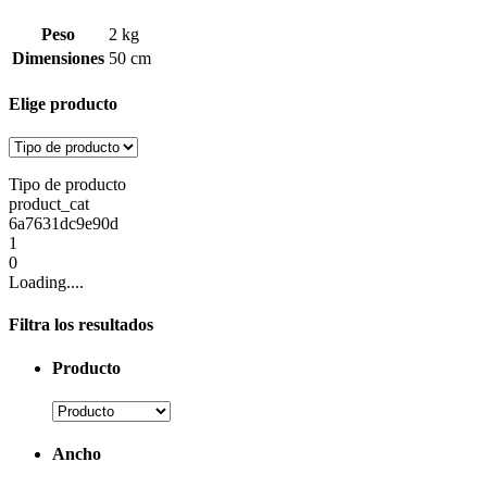
Peso
2 kg
Dimensiones
50 cm
Elige producto
Tipo de producto
product_cat
6a7631dc9e90d
1
0
Loading....
Filtra los resultados
Producto
Ancho