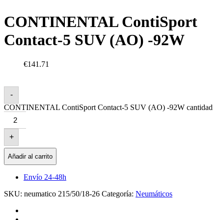
CONTINENTAL ContiSport
Contact-5 SUV (AO) -92W
€141.71
-
CONTINENTAL ContiSport Contact-5 SUV (AO) -92W cantidad
+
Añadir al carrito
Envío 24-48h
SKU:
neumatico 215/50/18-26
Categoría:
Neumáticos