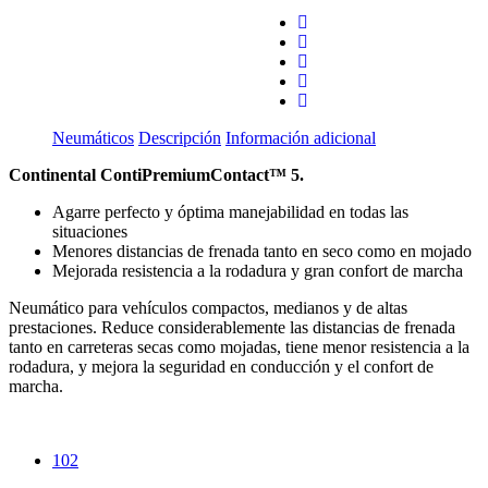
Neumáticos
Descripción
Información adicional
Continental ContiPremiumContact™ 5.
Agarre perfecto y óptima manejabilidad en todas las
situaciones
Menores distancias de frenada tanto en seco como en mojado
Mejorada resistencia a la rodadura y gran confort de marcha
Neumático para vehículos compactos, medianos y de altas
prestaciones. Reduce considerablemente las distancias de frenada
tanto en carreteras secas como mojadas, tiene menor resistencia a la
rodadura, y mejora la seguridad en conducción y el confort de
marcha.
102