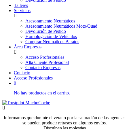
Devolución de Pedido
Talleres
Servicios
Asesoramiento Neumáticos
Asesoramiento Neumáticos Moto/Quad
Devolución de Pedido
Homologación de Vehículos
Comprar Neumaticos Baratos
Área Empresas
Acceso Profesionales
Alta Cliente Profesional
Contacto Empresas
Contacto
Acceso Profesionales
0
No hay productos en el carrito.
Informamos que durante el verano por la saturación de las agencias
se pueden producir retrasos en algunos envíos.
Disculpen las molestias