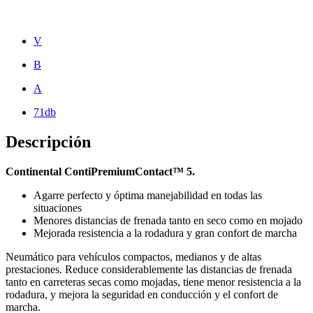
V
B
A
71db
Descripción
Continental ContiPremiumContact™ 5.
Agarre perfecto y óptima manejabilidad en todas las
situaciones
Menores distancias de frenada tanto en seco como en mojado
Mejorada resistencia a la rodadura y gran confort de marcha
Neumático para vehículos compactos, medianos y de altas
prestaciones. Reduce considerablemente las distancias de frenada
tanto en carreteras secas como mojadas, tiene menor resistencia a la
rodadura, y mejora la seguridad en conducción y el confort de
marcha.