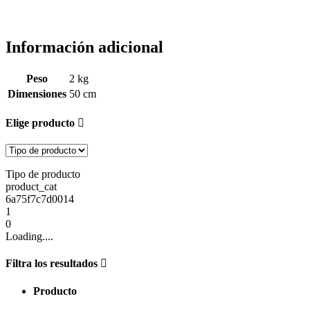
Información adicional
Peso
2 kg
Dimensiones
50 cm
Elige producto
Tipo de producto
product_cat
6a75f7c7d0014
1
0
Loading....
Filtra los resultados
Producto