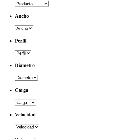
Ancho
Perfil
Diametro
Carga
Velocidad