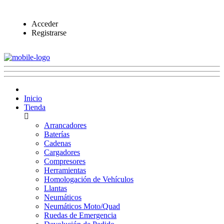
Acceder
Registrarse
Inicio
Tienda
Arrancadores
Baterías
Cadenas
Cargadores
Compresores
Herramientas
Homologación de Vehículos
Llantas
Neumáticos
Neumáticos Moto/Quad
Ruedas de Emergencia