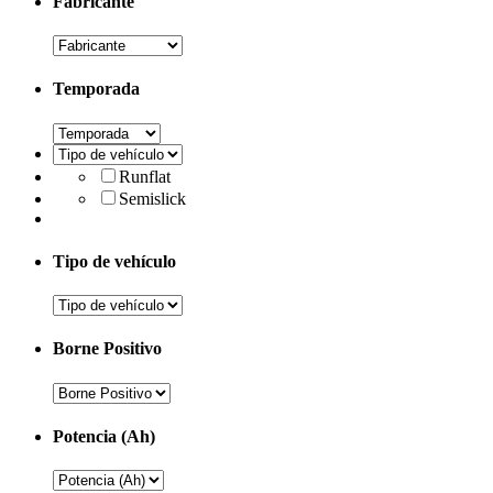
Fabricante
Temporada
Runflat
Semislick
Tipo de vehículo
Borne Positivo
Potencia (Ah)