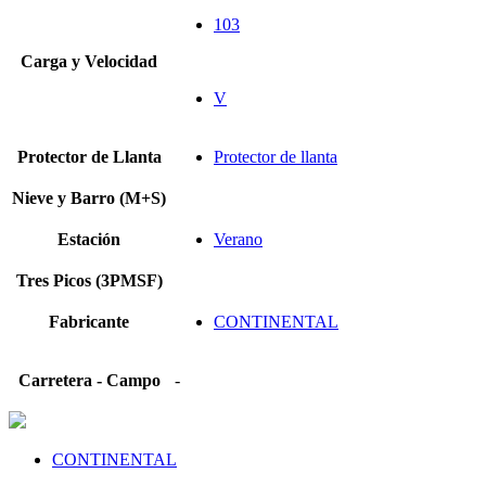
103
Carga y Velocidad
V
Protector de Llanta
Protector de llanta
Nieve y Barro (M+S)
Estación
Verano
Tres Picos (3PMSF)
Fabricante
CONTINENTAL
Carretera - Campo
-
CONTINENTAL