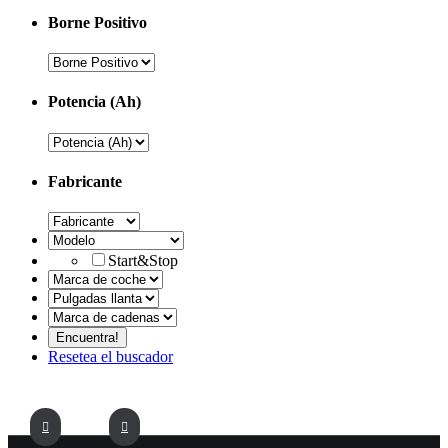
Borne Positivo
Potencia (Ah)
Fabricante
Start&Stop
Resetea el buscador