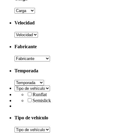
Velocidad
Fabricante
Temporada
Runflat
Semislick
Tipo de vehículo