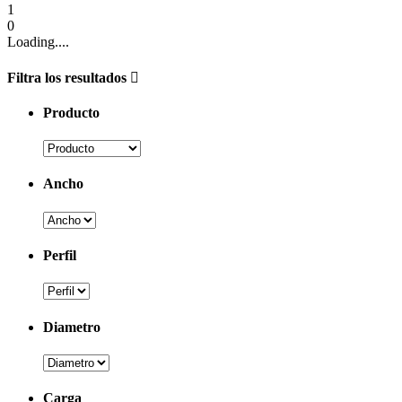
1
0
Loading....
Filtra los resultados
Producto
Ancho
Perfil
Diametro
Carga