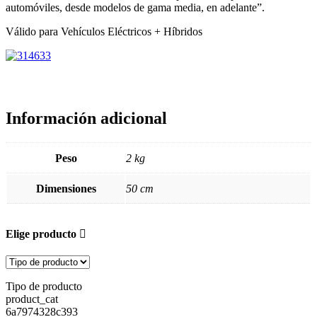
automóviles, desde modelos de gama media, en adelante”.
Válido para Vehículos Eléctricos + Híbridos
Información adicional
Peso
2 kg
Dimensiones
50 cm
Elige producto
Tipo de producto
product_cat
6a7974328c393