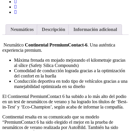
Neumáticos
Descripción
Información adicional
Neumático
Continental PremiumContact-6
. Una auténtica
experiencia premium.
Máxima frenada en mojado mejorando el kilometraje gracias
al sílice (Safety Silica Compounds)
Comodidad de conducción lograda gracias a la optimización
del confort en la huella
Conducción deportiva en todo tipo de vehículos gracias a una
manejabilidad optimizada en su diseño
El Continental PremiumContact 6 ha subido a lo más alto del podio
en un test de neumáticos de verano y ha logrado los títulos de ‘Best-
in-Test’ y ‘Eco-Champion’, según acaba de informar la compañía.
Continental resalta en su comunicado que su modelo
“PremiumContact 6 ha sido elegido el mejor en la prueba de
neumáticos de verano realizada por AutoBild. También ha sido