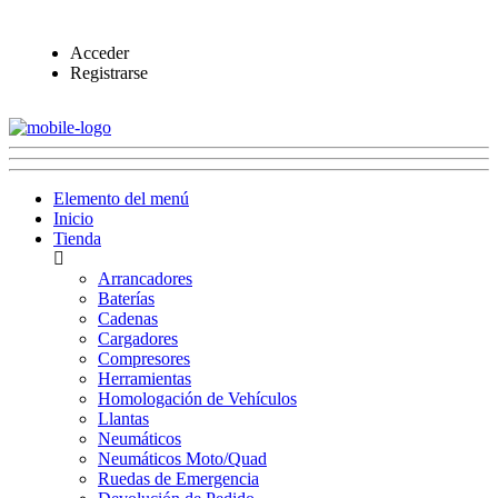
Acceder
Registrarse
Elemento del menú
Inicio
Tienda
Arrancadores
Baterías
Cadenas
Cargadores
Compresores
Herramientas
Homologación de Vehículos
Llantas
Neumáticos
Neumáticos Moto/Quad
Ruedas de Emergencia