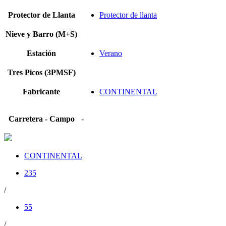
Protector de Llanta
Protector de llanta
Nieve y Barro (M+S)
Estación
Verano
Tres Picos (3PMSF)
Fabricante
CONTINENTAL
Carretera - Campo
-
CONTINENTAL
235
/
55
/