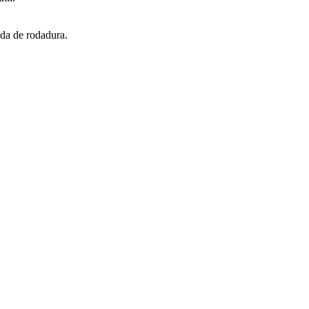
nda de rodadura.