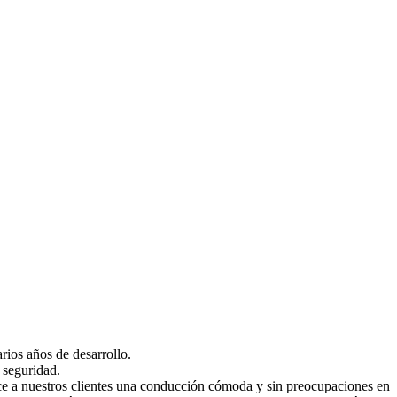
rios años de desarrollo.
 seguridad.
ece a nuestros clientes una conducción cómoda y sin preocupaciones en