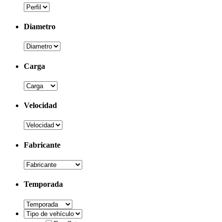
Diametro
Carga
Velocidad
Fabricante
Temporada