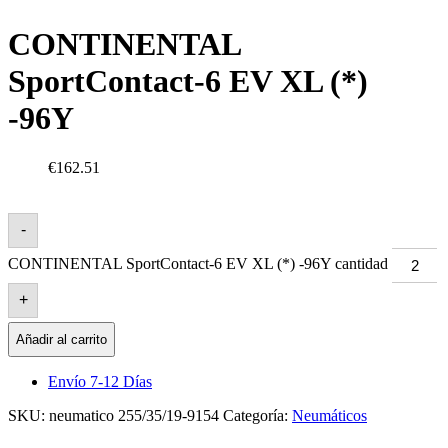
CONTINENTAL
SportContact-6 EV XL (*)
-96Y
€162.51
-
CONTINENTAL SportContact-6 EV XL (*) -96Y cantidad
+
Añadir al carrito
Envío 7-12 Días
SKU:
neumatico 255/35/19-9154
Categoría:
Neumáticos