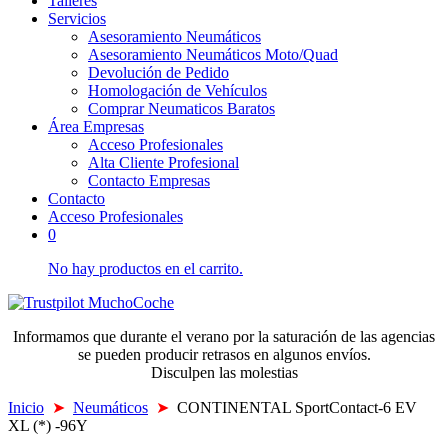
Talleres
Servicios
Asesoramiento Neumáticos
Asesoramiento Neumáticos Moto/Quad
Devolución de Pedido
Homologación de Vehículos
Comprar Neumaticos Baratos
Área Empresas
Acceso Profesionales
Alta Cliente Profesional
Contacto Empresas
Contacto
Acceso Profesionales
0
No hay productos en el carrito.
Informamos que durante el verano por la saturación de las agencias
se pueden producir retrasos en algunos envíos.
Disculpen las molestias
Inicio
➤
Neumáticos
➤
CONTINENTAL SportContact-6 EV
XL (*) -96Y