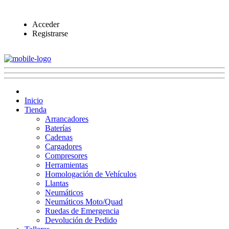
Acceder
Registrarse
Inicio
Tienda
Arrancadores
Baterías
Cadenas
Cargadores
Compresores
Herramientas
Homologación de Vehículos
Llantas
Neumáticos
Neumáticos Moto/Quad
Ruedas de Emergencia
Devolución de Pedido