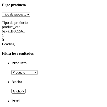
Elige producto
Tipo de producto
product_cat
6a7a1ff865561
1
0
Loading....
Filtra los resultados
Producto
Ancho
Perfil