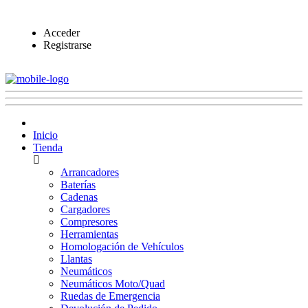
Acceder
Registrarse
Inicio
Tienda
Arrancadores
Baterías
Cadenas
Cargadores
Compresores
Herramientas
Homologación de Vehículos
Llantas
Neumáticos
Neumáticos Moto/Quad
Ruedas de Emergencia