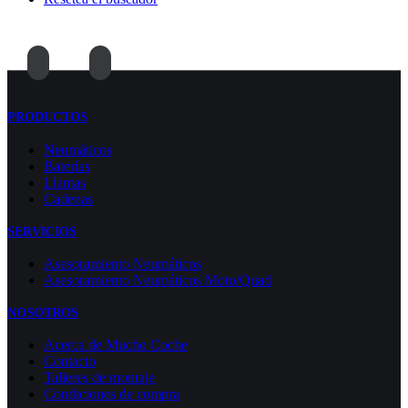
PRODUCTOS
Neumáticos
Baterías
Llantas
Cadenas
SERVICIOS
Asesoramiento Neumáticos
Asesoramiento Neumáticos Moto/Quad
NOSOTROS
Acerca de Mucho Coche
Contacto
Talleres de montaje
Condiciones de compra