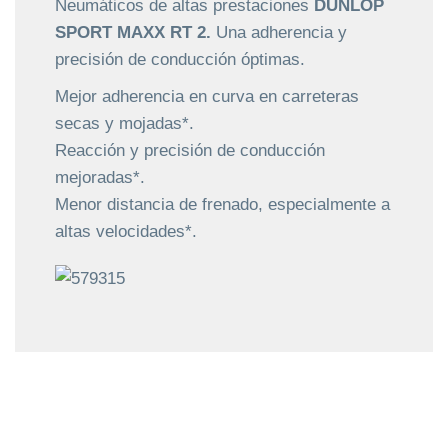
Neumáticos de altas prestaciones
DUNLOP
SPORT MAXX RT 2.
Una adherencia y
precisión de conducción óptimas.
Mejor adherencia en curva en carreteras
secas y mojadas*.
Reacción y precisión de conducción
mejoradas*.
Menor distancia de frenado, especialmente a
altas velocidades*.