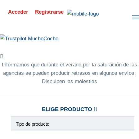
Acceder
Registrarse
Informamos que durante el verano por la saturación de las
agencias se pueden producir retrasos en algunos envíos.
Disculpen las molestias
ELIGE PRODUCTO