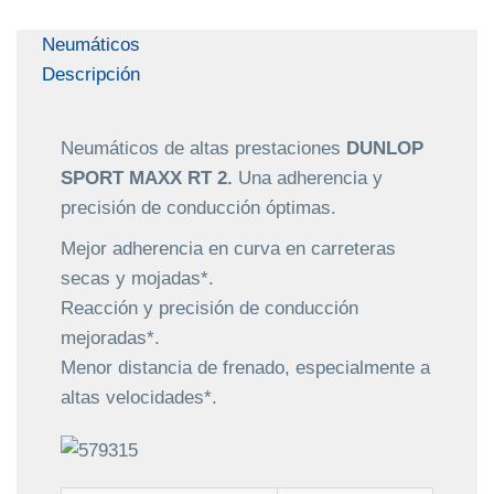
Neumáticos
Descripción
Neumáticos de altas prestaciones
DUNLOP
SPORT MAXX RT 2.
Una adherencia y
precisión de conducción óptimas.
Mejor adherencia en curva en carreteras
secas y mojadas*.
Reacción y precisión de conducción
mejoradas*.
Menor distancia de frenado, especialmente a
altas velocidades*.