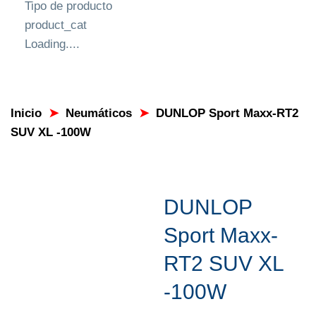
Tipo de producto
product_cat
Loading....
Inicio
➤
Neumáticos
➤
DUNLOP Sport Maxx-RT2
SUV XL -100W
DUNLOP
Sport Maxx-
RT2 SUV XL
-100W