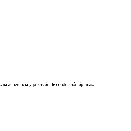
na adherencia y precisión de conducción óptimas.