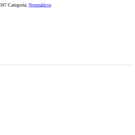
1597
Categoría:
Neumáticos