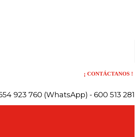
¡ CONTÁCTANOS !
654 923 760 (WhatsApp) - 600 513 281