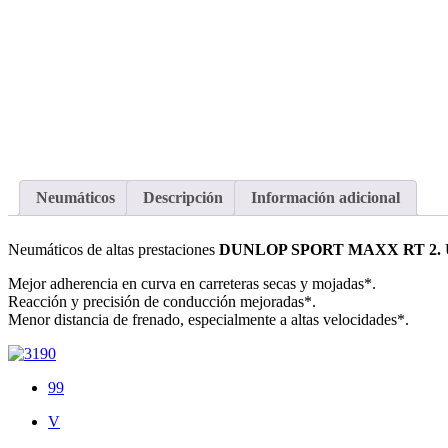
Neumáticos
Descripción
Información adicional
Neumáticos de altas prestaciones
DUNLOP SPORT MAXX RT 2.
U
Mejor adherencia en curva en carreteras secas y mojadas*.
Reacción y precisión de conducción mejoradas*.
Menor distancia de frenado, especialmente a altas velocidades*.
99
V