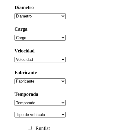
Diametro
Carga
Velocidad
Fabricante
Temporada
Runflat