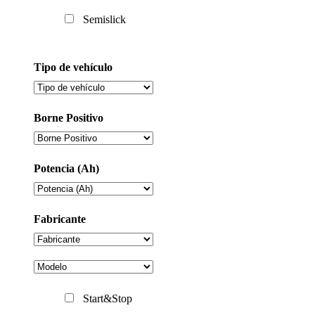
Semislick
Tipo de vehículo
Borne Positivo
Potencia (Ah)
Fabricante
Start&Stop