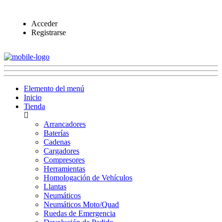
Acceder
Registrarse
Elemento del menú
Inicio
Tienda
Arrancadores
Baterías
Cadenas
Cargadores
Compresores
Herramientas
Homologación de Vehículos
Llantas
Neumáticos
Neumáticos Moto/Quad
Ruedas de Emergencia