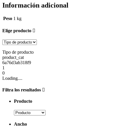
Información adicional
Peso
1 kg
Elige producto
Tipo de producto
product_cat
6a76d3ab318f9
1
0
Loading....
Filtra los resultados
Producto
Ancho