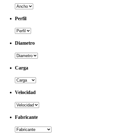
Perfil
Diametro
Carga
Velocidad
Fabricante