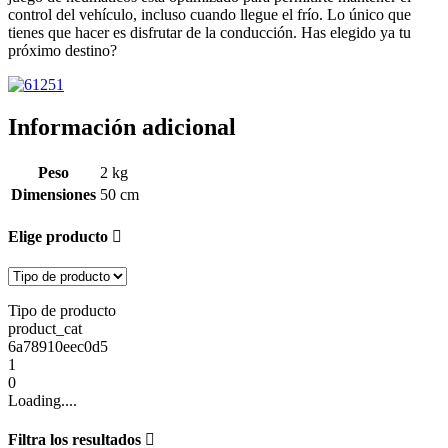
control del vehículo, incluso cuando llegue el frío. Lo único que
tienes que hacer es disfrutar de la conducción. Has elegido ya tu
próximo destino?
Información adicional
Peso
2 kg
Dimensiones
50 cm
Elige producto
Tipo de producto
product_cat
6a78910eec0d5
1
0
Loading....
Filtra los resultados