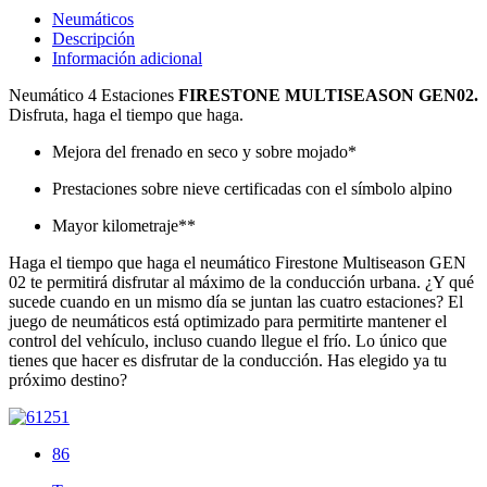
Neumáticos
Descripción
Información adicional
Neumático 4 Estaciones
FIRESTONE MULTISEASON GEN02.
Disfruta, haga el tiempo que haga.
Mejora del frenado en seco y sobre mojado*
Prestaciones sobre nieve certificadas con el símbolo alpino
Mayor kilometraje**
Haga el tiempo que haga el neumático Firestone Multiseason GEN
02 te permitirá disfrutar al máximo de la conducción urbana. ¿Y qué
sucede cuando en un mismo día se juntan las cuatro estaciones? El
juego de neumáticos está optimizado para permitirte mantener el
control del vehículo, incluso cuando llegue el frío. Lo único que
tienes que hacer es disfrutar de la conducción. Has elegido ya tu
próximo destino?
86