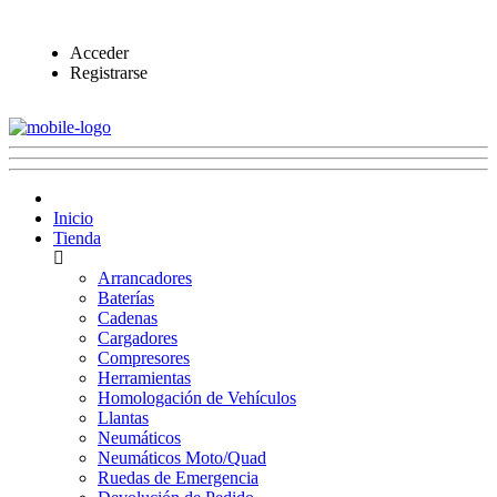
Acceder
Registrarse
Inicio
Tienda
Arrancadores
Baterías
Cadenas
Cargadores
Compresores
Herramientas
Homologación de Vehículos
Llantas
Neumáticos
Neumáticos Moto/Quad
Ruedas de Emergencia