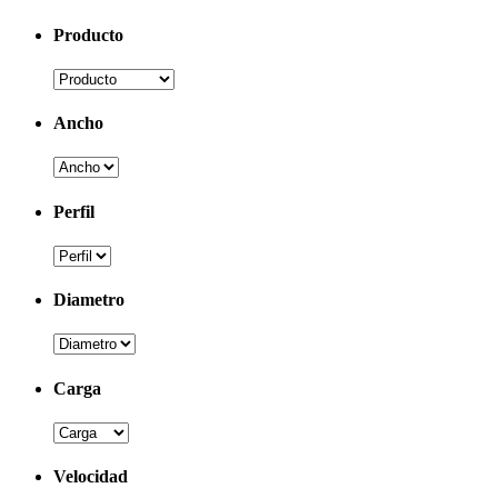
Producto
Ancho
Perfil
Diametro
Carga
Velocidad