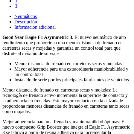
Neumáticos
Descripción
Información adicional
Good Year Eagle F1 Asymmetric 3
. El nuevo neumático de alto
rendimiento que proporciona una menor distancia de frenado en
carreteras secas y mojadas y garantiza un control total para que
disfrute al máximo de su viaje
Menor distancia de frenado en carreteras secas y mojadas
Mayor adherencia para una extraordinaria maniobrabilidad y
un control total
Instalado de serie por los principales fabricantes de vehículos
Menor distancia de frenado en carreteras secas y mojadas: La
tecnología de frenado activo incrementa la superficie de contacto y
la adherencia en frenadas. Este mayor contacto con la calzada le
proporciona menores distancias de frenado en carreteras tanto secas
como mojadas.
Mejor adherencia para una frenada y maniobrabilidad óptimas: El
nuevo compuesto Grip Booster que integra el Eagle F1 Asymmetric
3 se fabrica a partir de resina adhesiva para incrementar la