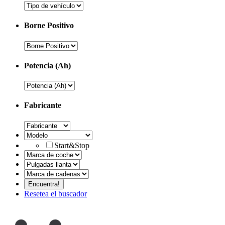
Borne Positivo
Potencia (Ah)
Fabricante
Start&Stop
Resetea el buscador