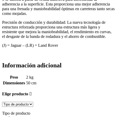
adherencia a la superficie. Esta proporciona una mejor adherencia
para una frenada y maniobrabilidad óptimas en carreteras tanto secas
como mojadas.
Precisión de conducción y durabilidad: La nueva tecnología de
estructura reforzada proporciona una estructura más ligera y
resistente que mejora la maniobrabilidad, el rendimiento en curvas,
el desgaste de la banda de rodadura y el ahorro de combustible.
(J) = Jaguar – (LR) = Land Rover
Información adicional
Peso
2 kg
Dimensiones
50 cm
Elige producto
Tipo de producto