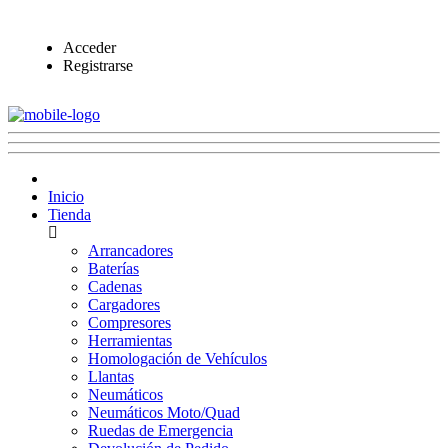
Acceder
Registrarse
Inicio
Tienda
Arrancadores
Baterías
Cadenas
Cargadores
Compresores
Herramientas
Homologación de Vehículos
Llantas
Neumáticos
Neumáticos Moto/Quad
Ruedas de Emergencia