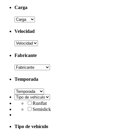
Carga
Velocidad
Fabricante
Temporada
Runflat
Semislick
Tipo de vehículo