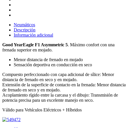
Neumáticos
Descripción
Información adicional
Good YearEagle F1 Asymmetric 5
. Máximo confort con una
frenada superior en mojado.
Menor distancia de frenado en mojado
Sensación deportiva en conducción en seco
Compuesto perfeccionado con capa adicional de sílice: Menor
distancia de frenado en seco y en mojado.
Extensión de la superficie de contacto en la frenada: Menor distancia
de frenado en seco y en mojado.
Acoplamiento rígido entre la carcasa y el dibujo: Transmisión de
potencia precisa para un excelente manejo en seco.
Válido para Vehículos Eléctricos + Híbridos