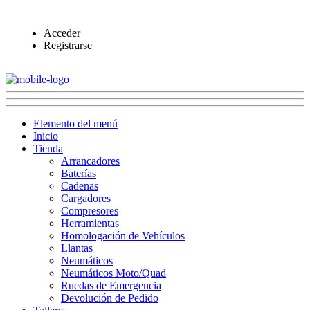
Acceder
Registrarse
Elemento del menú
Inicio
Tienda
Arrancadores
Baterías
Cadenas
Cargadores
Compresores
Herramientas
Homologación de Vehículos
Llantas
Neumáticos
Neumáticos Moto/Quad
Ruedas de Emergencia
Devolución de Pedido