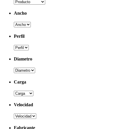
Ancho
Perfil
Diametro
Carga
Velocidad
Fabricante