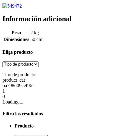
Información adicional
Peso
2 kg
Dimensiones
50 cm
Elige producto
Tipo de producto
product_cat
6a798d09cef96
1
0
Loading....
Filtra los resultados
Producto