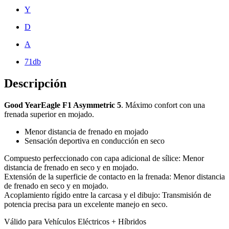
Y
D
A
71db
Descripción
Good YearEagle F1 Asymmetric 5
. Máximo confort con una
frenada superior en mojado.
Menor distancia de frenado en mojado
Sensación deportiva en conducción en seco
Compuesto perfeccionado con capa adicional de sílice: Menor
distancia de frenado en seco y en mojado.
Extensión de la superficie de contacto en la frenada: Menor distancia
de frenado en seco y en mojado.
Acoplamiento rígido entre la carcasa y el dibujo: Transmisión de
potencia precisa para un excelente manejo en seco.
Válido para Vehículos Eléctricos + Híbridos