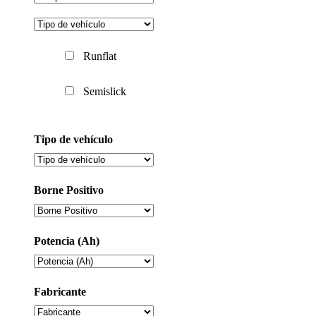
Runflat
Semislick
Tipo de vehículo
Borne Positivo
Potencia (Ah)
Fabricante