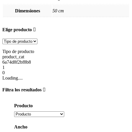
Dimensiones
50 cm
Elige producto
Tipo de producto
product_cat
6a74d8f2bf8b8
1
0
Loading....
Filtra los resultados
Producto
Ancho