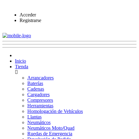
Acceder
Registrarse
Inicio
Tienda
Arrancadores
Baterías
Cadenas
Cargadores
Compresores
Herramientas
Homologación de Vehículos
Llantas
Neumáticos
Neumáticos Moto/Quad
Ruedas de Emergencia