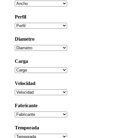
Perfil
Diametro
Carga
Velocidad
Fabricante
Temporada