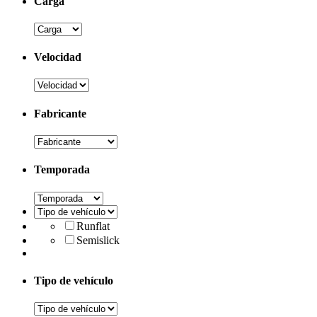
Carga
Velocidad
Fabricante
Temporada
Runflat
Semislick
Tipo de vehículo