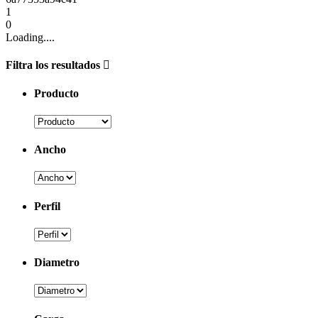
1
0
Loading....
Filtra los resultados
Producto
Ancho
Perfil
Diametro