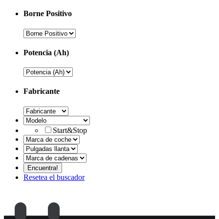
Borne Positivo
Potencia (Ah)
Fabricante
Start&Stop
Resetea el buscador