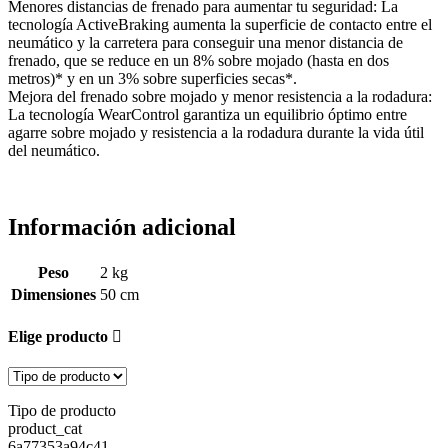
Menores distancias de frenado para aumentar tu seguridad: La
tecnología ActiveBraking aumenta la superficie de contacto entre el
neumático y la carretera para conseguir una menor distancia de
frenado, que se reduce en un 8% sobre mojado (hasta en dos
metros)* y en un 3% sobre superficies secas*.
Mejora del frenado sobre mojado y menor resistencia a la rodadura:
La tecnología WearControl garantiza un equilibrio óptimo entre
agarre sobre mojado y resistencia a la rodadura durante la vida útil
del neumático.
Información adicional
Peso
2 kg
Dimensiones
50 cm
Elige producto
Tipo de producto
product_cat
6a77353a94c41