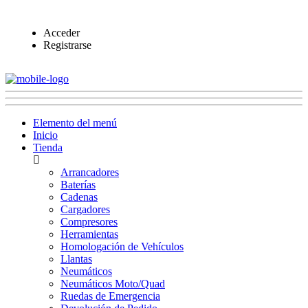
Acceder
Registrarse
Elemento del menú
Inicio
Tienda
Arrancadores
Baterías
Cadenas
Cargadores
Compresores
Herramientas
Homologación de Vehículos
Llantas
Neumáticos
Neumáticos Moto/Quad
Ruedas de Emergencia