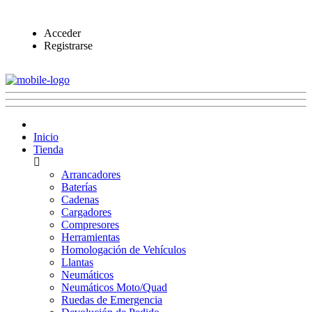
Acceder
Registrarse
Inicio
Tienda
Arrancadores
Baterías
Cadenas
Cargadores
Compresores
Herramientas
Homologación de Vehículos
Llantas
Neumáticos
Neumáticos Moto/Quad
Ruedas de Emergencia