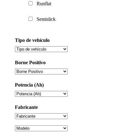
Runflat
Semislick
Tipo de vehículo
Borne Positivo
Potencia (Ah)
Fabricante