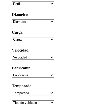
Diametro
Carga
Velocidad
Fabricante
Temporada