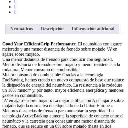
Neumáticos
Descripción
Información adicional
Good Year EfficientGrip Performance
. El neumático con agarre
mejorado y una menor distancia de frenado sobre mojado ‘A’ en
agarre sobre mojado.
Una menor distancia de frenado para conducir con seguridad.
Menor distancia de frenado sobre mojado y menor resistencia a la
rodadura. Menor consumo de combustible.
Menor consumo de combustible: Gracias a la tecnología
FuelSaving, hemos creado un nuevo compuesto de base que reduce
la disipación de energía del neumático. La resistencia a la rodadura
un 18% menor* y, por tanto, mayor eficiencia energética y menores
gastos en combustible.
‘A’ en agarre sobre mojado: La mejor calificación A en agarre sobre
mojado bajo la normativa de etiquetado de la Unión Europea.
Menores distancias de frenado para aumentar tu seguridad: La
tecnología ActiveBraking aumenta la superficie de contacto entre el
neumático y la carretera para conseguir una menor distancia de
frenado, que se reduce en un 8% sobre mojado (hasta en dos