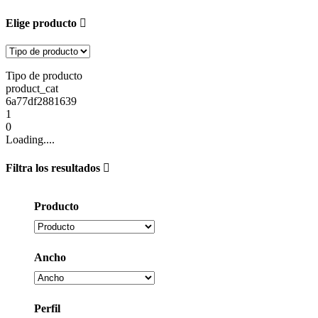
Elige producto
Tipo de producto
product_cat
6a77df2881639
1
0
Loading....
Filtra los resultados
Producto
Ancho
Perfil