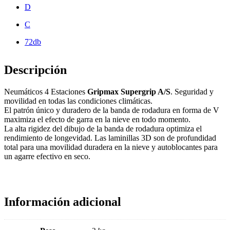
D
C
72db
Descripción
Neumáticos 4 Estaciones
Gripmax Supergrip A/S
. Seguridad y
movilidad en todas las condiciones climáticas.
El patrón único y duradero de la banda de rodadura en forma de V
maximiza el efecto de garra en la nieve en todo momento.
La alta rigidez del dibujo de la banda de rodadura optimiza el
rendimiento de longevidad. Las laminillas 3D son de profundidad
total para una movilidad duradera en la nieve y autoblocantes para
un agarre efectivo en seco.
Información adicional