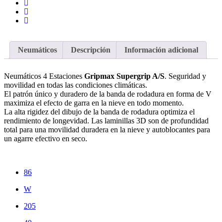
Neumáticos
Descripción
Información adicional
Neumáticos 4 Estaciones
Gripmax Supergrip A/S
. Seguridad y
movilidad en todas las condiciones climáticas.
El patrón único y duradero de la banda de rodadura en forma de V
maximiza el efecto de garra en la nieve en todo momento.
La alta rigidez del dibujo de la banda de rodadura optimiza el
rendimiento de longevidad. Las laminillas 3D son de profundidad
total para una movilidad duradera en la nieve y autoblocantes para
un agarre efectivo en seco.
86
W
205