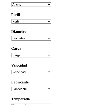
Perfil
Diametro
Carga
Velocidad
Fabricante
Temporada