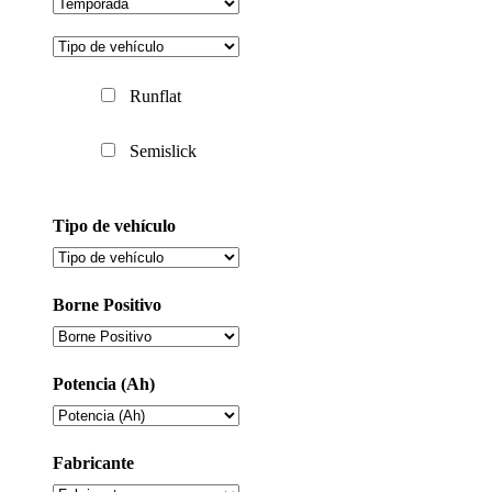
Runflat
Semislick
Tipo de vehículo
Borne Positivo
Potencia (Ah)
Fabricante