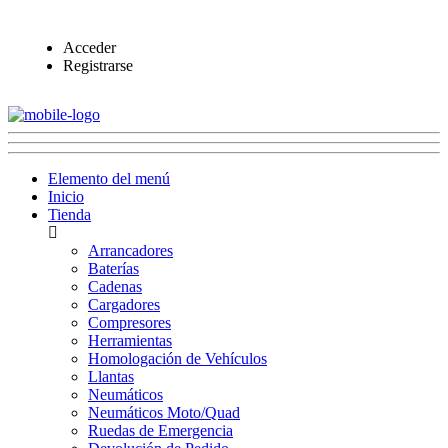
Acceder
Registrarse
Elemento del menú
Inicio
Tienda
Arrancadores
Baterías
Cadenas
Cargadores
Compresores
Herramientas
Homologación de Vehículos
Llantas
Neumáticos
Neumáticos Moto/Quad
Ruedas de Emergencia