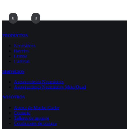
PRODUCTOS
Neumáticos
Baterías
Llantas
Cadenas
SERVICIOS
Asesoramiento Neumáticos
Asesoramiento Neumáticos Moto/Quad
NOSOTROS
Acerca de Mucho Coche
Contacto
Talleres de montaje
Condiciones de compra