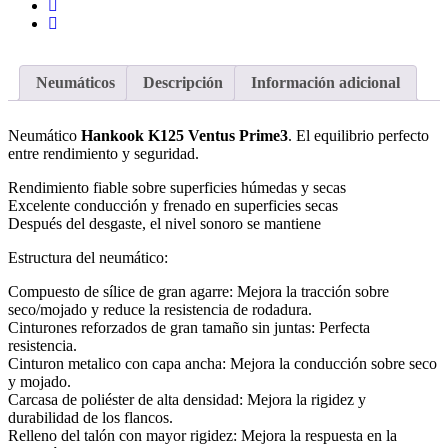
Neumáticos
Descripción
Información adicional
Neumático
Hankook K125 Ventus Prime3
. El equilibrio perfecto
entre rendimiento y seguridad.
Rendimiento fiable sobre superficies húmedas y secas
Excelente conducción y frenado en superficies secas
Después del desgaste, el nivel sonoro se mantiene
Estructura del neumático:
Compuesto de sílice de gran agarre: Mejora la tracción sobre
seco/mojado y reduce la resistencia de rodadura.
Cinturones reforzados de gran tamaño sin juntas: Perfecta
resistencia.
Cinturon metalico con capa ancha: Mejora la conducción sobre seco
y mojado.
Carcasa de poliéster de alta densidad: Mejora la rigidez y
durabilidad de los flancos.
Relleno del talón con mayor rigidez: Mejora la respuesta en la