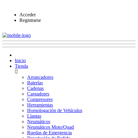
Acceder
Registrarse
Inicio
Tienda
Arrancadores
Baterías
Cadenas
Cargadores
Compresores
Herramientas
Homologación de Vehículos
Llantas
Neumáticos
Neumáticos Moto/Quad
Ruedas de Emergencia