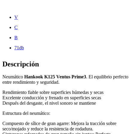
V
C
B
71db
Descripción
Neumático
Hankook K125 Ventus Prime3
. El equilibrio perfecto
entre rendimiento y seguridad.
Rendimiento fiable sobre superficies húmedas y secas
Excelente conducción y frenado en superficies secas
Después del desgaste, el nivel sonoro se mantiene
Estructura del neumático:
Compuesto de sílice de gran agarre: Mejora la tracción sobre
seco/mojado y reduce la resistencia de rodadura.