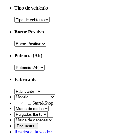
Tipo de vehículo
Borne Positivo
Potencia (Ah)
Fabricante
Start&Stop
Resetea el buscador