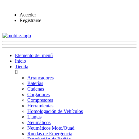
Acceder
Registrarse
Elemento del menú
Inicio
Tienda
Arrancadores
Baterías
Cadenas
Cargadores
Compresores
Herramientas
Homologación de Vehículos
Llantas
Neumáticos
Neumáticos Moto/Quad
Ruedas de Emergencia