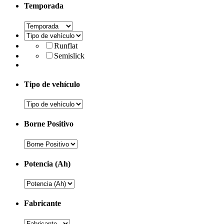
Temporada
Runflat
Semislick
Tipo de vehículo
Borne Positivo
Potencia (Ah)
Fabricante