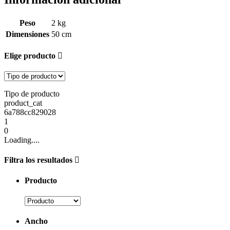
Peso
2 kg
Dimensiones
50 cm
Elige producto
Tipo de producto
product_cat
6a788cc829028
1
0
Loading....
Filtra los resultados
Producto
Ancho