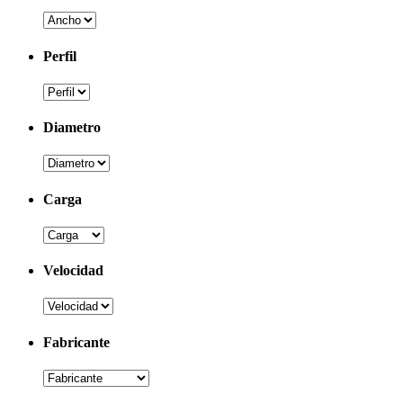
Perfil
Diametro
Carga
Velocidad
Fabricante