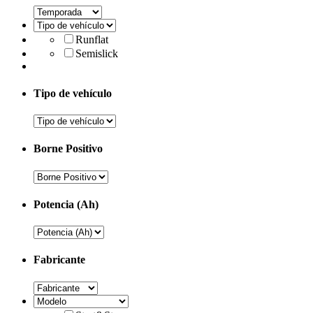
Runflat
Semislick
Tipo de vehículo
Borne Positivo
Potencia (Ah)
Fabricante