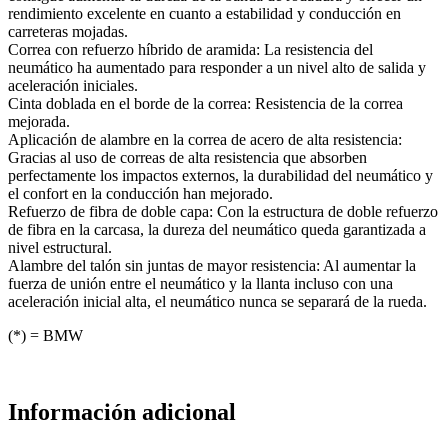
rendimiento excelente en cuanto a estabilidad y conducción en
carreteras mojadas.
Correa con refuerzo híbrido de aramida: La resistencia del
neumático ha aumentado para responder a un nivel alto de salida y
aceleración iniciales.
Cinta doblada en el borde de la correa: Resistencia de la correa
mejorada.
Aplicación de alambre en la correa de acero de alta resistencia:
Gracias al uso de correas de alta resistencia que absorben
perfectamente los impactos externos, la durabilidad del neumático y
el confort en la conducción han mejorado.
Refuerzo de fibra de doble capa: Con la estructura de doble refuerzo
de fibra en la carcasa, la dureza del neumático queda garantizada a
nivel estructural.
Alambre del talón sin juntas de mayor resistencia: Al aumentar la
fuerza de unión entre el neumático y la llanta incluso con una
aceleración inicial alta, el neumático nunca se separará de la rueda.
(*) = BMW
Información adicional