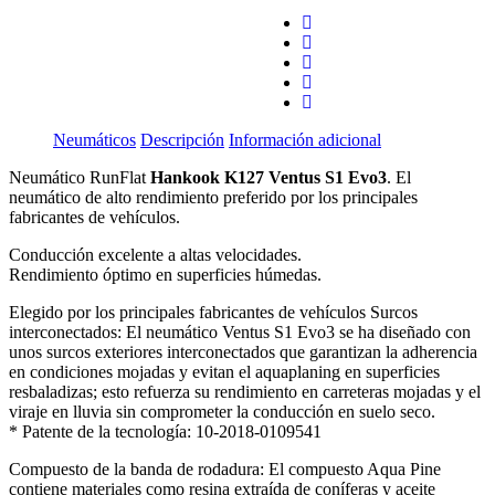
Neumáticos
Descripción
Información adicional
Neumático RunFlat
Hankook K127 Ventus S1 Evo3
. El
neumático de alto rendimiento preferido por los principales
fabricantes de vehículos.
Conducción excelente a altas velocidades.
Rendimiento óptimo en superficies húmedas.
Elegido por los principales fabricantes de vehículos Surcos
interconectados: El neumático Ventus S1 Evo3 se ha diseñado con
unos surcos exteriores interconectados que garantizan la adherencia
en condiciones mojadas y evitan el aquaplaning en superficies
resbaladizas; esto refuerza su rendimiento en carreteras mojadas y el
viraje en lluvia sin comprometer la conducción en suelo seco.
* Patente de la tecnología: 10-2018-0109541
Compuesto de la banda de rodadura: El compuesto Aqua Pine
contiene materiales como resina extraída de coníferas y aceite