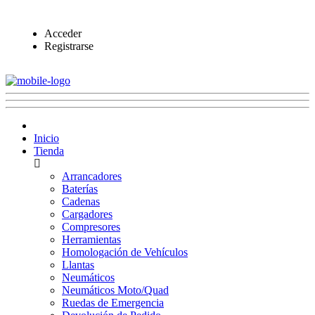
Acceder
Registrarse
Inicio
Tienda
Arrancadores
Baterías
Cadenas
Cargadores
Compresores
Herramientas
Homologación de Vehículos
Llantas
Neumáticos
Neumáticos Moto/Quad
Ruedas de Emergencia