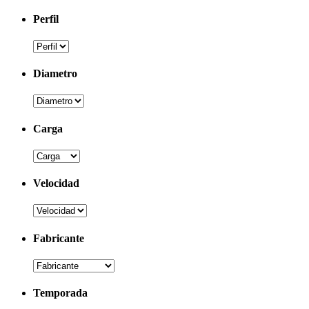
Perfil
Diametro
Carga
Velocidad
Fabricante
Temporada