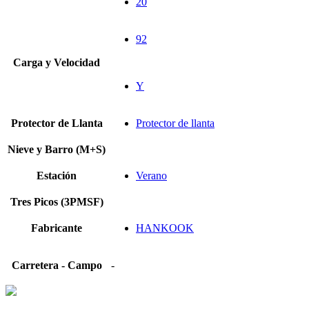
20
92
Carga y Velocidad
Y
Protector de Llanta
Protector de llanta
Nieve y Barro (M+S)
Estación
Verano
Tres Picos (3PMSF)
Fabricante
HANKOOK
Carretera - Campo
-