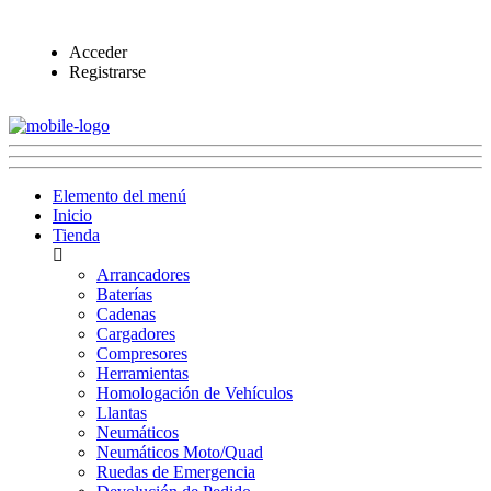
Acceder
Registrarse
Elemento del menú
Inicio
Tienda
Arrancadores
Baterías
Cadenas
Cargadores
Compresores
Herramientas
Homologación de Vehículos
Llantas
Neumáticos
Neumáticos Moto/Quad
Ruedas de Emergencia