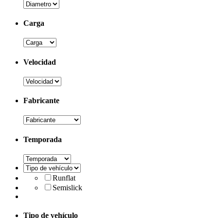
Carga
Velocidad
Fabricante
Temporada
Runflat
Semislick
Tipo de vehículo