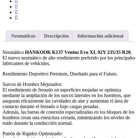
Neumáticos
Descripción
Información adicional
Neumático
HANKOOK K137 Ventus Evo XL 92Y 235/35 R20
.
El nuevo neumático de alto rendimiento preferido por los principales
fabricantes de vehículos.
Rendimiento Deportivo Premium, Diseñado para el Futuro.
Surcos de Hombro Mejorados:
El rendimiento de frenado en superficies mojadas se optimiza
mediante la ampliación de los surcos laterales en los hombros, que
aseguran eficazmente las cavidades de aire y aumentan el área de
contacto durante el frenado o bajo cargas pesadas.
Además, las barras de conexión especializadas en los bloques de los
hombros crean una estructura cerrada, minimizando los niveles de
ruido durante la conducción normal.
Patrón de Rigidez Optimizado: