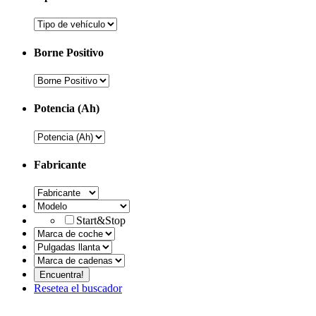
Borne Positivo
Potencia (Ah)
Fabricante
Start&Stop
Resetea el buscador