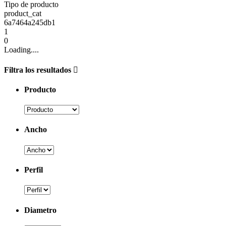
Tipo de producto
product_cat
6a7464a245db1
1
0
Loading....
Filtra los resultados
Producto
Ancho
Perfil
Diametro