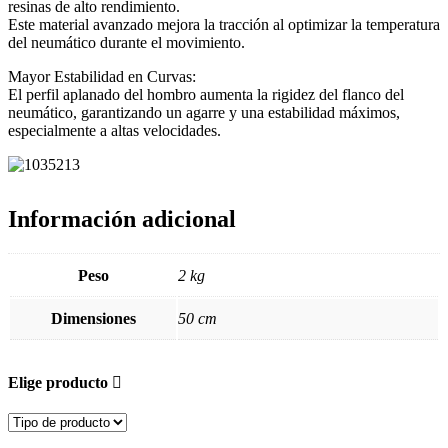
resinas de alto rendimiento.
Este material avanzado mejora la tracción al optimizar la temperatura
del neumático durante el movimiento.
Mayor Estabilidad en Curvas:
El perfil aplanado del hombro aumenta la rigidez del flanco del
neumático, garantizando un agarre y una estabilidad máximos,
especialmente a altas velocidades.
Información adicional
Peso
2 kg
Dimensiones
50 cm
Elige producto