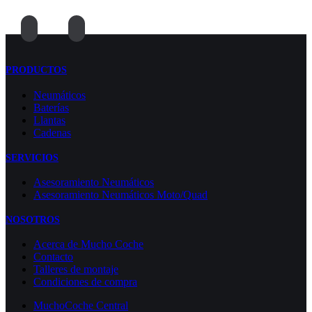
PRODUCTOS
Neumáticos
Baterías
Llantas
Cadenas
SERVICIOS
Asesoramiento Neumáticos
Asesoramiento Neumáticos Moto/Quad
NOSOTROS
Acerca de Mucho Coche
Contacto
Talleres de montaje
Condiciones de compra
MuchoCoche Central