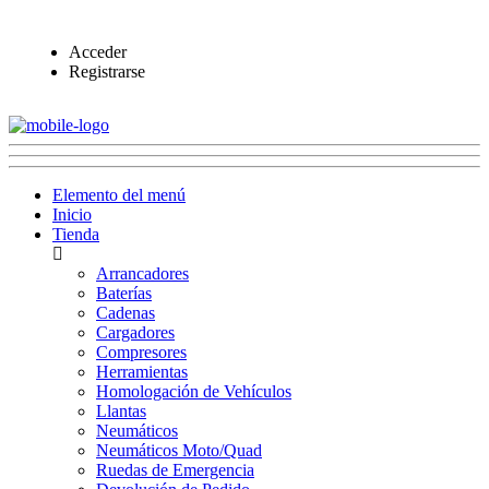
Acceder
Registrarse
Elemento del menú
Inicio
Tienda
Arrancadores
Baterías
Cadenas
Cargadores
Compresores
Herramientas
Homologación de Vehículos
Llantas
Neumáticos
Neumáticos Moto/Quad
Ruedas de Emergencia