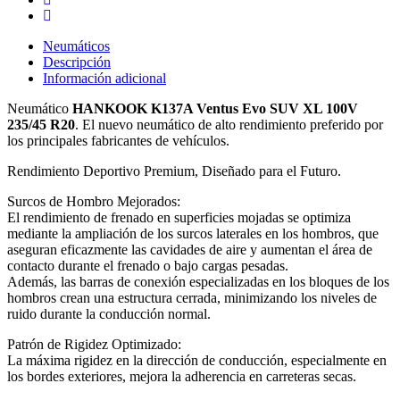
Neumáticos
Descripción
Información adicional
Neumático
HANKOOK K137A Ventus Evo SUV XL 100V
235/45 R20
. El nuevo neumático de alto rendimiento preferido por
los principales fabricantes de vehículos.
Rendimiento Deportivo Premium, Diseñado para el Futuro.
Surcos de Hombro Mejorados:
El rendimiento de frenado en superficies mojadas se optimiza
mediante la ampliación de los surcos laterales en los hombros, que
aseguran eficazmente las cavidades de aire y aumentan el área de
contacto durante el frenado o bajo cargas pesadas.
Además, las barras de conexión especializadas en los bloques de los
hombros crean una estructura cerrada, minimizando los niveles de
ruido durante la conducción normal.
Patrón de Rigidez Optimizado:
La máxima rigidez en la dirección de conducción, especialmente en
los bordes exteriores, mejora la adherencia en carreteras secas.