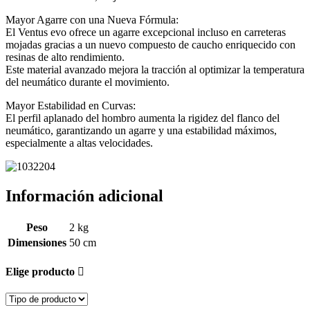
Mayor Agarre con una Nueva Fórmula:
El Ventus evo ofrece un agarre excepcional incluso en carreteras
mojadas gracias a un nuevo compuesto de caucho enriquecido con
resinas de alto rendimiento.
Este material avanzado mejora la tracción al optimizar la temperatura
del neumático durante el movimiento.
Mayor Estabilidad en Curvas:
El perfil aplanado del hombro aumenta la rigidez del flanco del
neumático, garantizando un agarre y una estabilidad máximos,
especialmente a altas velocidades.
Información adicional
Peso
2 kg
Dimensiones
50 cm
Elige producto