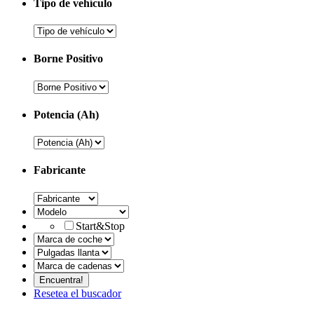
Tipo de vehículo
Borne Positivo
Potencia (Ah)
Fabricante
Start&Stop
Resetea el buscador