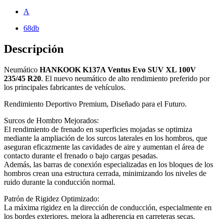
A
68db
Descripción
Neumático
HANKOOK K137A Ventus Evo SUV XL 100V
235/45 R20
. El nuevo neumático de alto rendimiento preferido por
los principales fabricantes de vehículos.
Rendimiento Deportivo Premium, Diseñado para el Futuro.
Surcos de Hombro Mejorados:
El rendimiento de frenado en superficies mojadas se optimiza
mediante la ampliación de los surcos laterales en los hombros, que
aseguran eficazmente las cavidades de aire y aumentan el área de
contacto durante el frenado o bajo cargas pesadas.
Además, las barras de conexión especializadas en los bloques de los
hombros crean una estructura cerrada, minimizando los niveles de
ruido durante la conducción normal.
Patrón de Rigidez Optimizado:
La máxima rigidez en la dirección de conducción, especialmente en
los bordes exteriores, mejora la adherencia en carreteras secas.