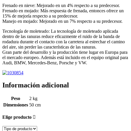
Frenado en nieve: Mejorado en un 4% respecto a su predecesor.
Frenado en mojado: Más respuesta de frenada, entonces ofrece un
15% de mejoría respecto a su predecesor.
Manejo en mojado: Mejorado en un 7% respecto a su predecesor.
Tecnología de moleteado: La tecnología de moleteado aplicada
dentro de las ranuras reduce eficazmente el ruido de la banda de
rodadura durante el contacto con la carretera al estrechar el camino
del aire, sin perder las características de las ranuras.
Gran parte del desarrollo y la producción tiene lugar en Europa para
el mercado europeo. Además está incluido en el equipo original para
Audi, BMW, Mercedes-Benz, Porsche y VW.
Información adicional
Peso
2 kg
Dimensiones
50 cm
Elige producto