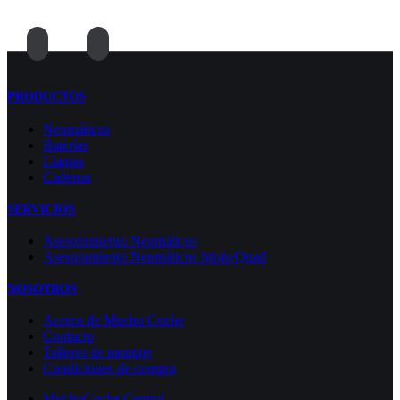
PRODUCTOS
Neumáticos
Baterías
Llantas
Cadenas
SERVICIOS
Asesoramiento Neumáticos
Asesoramiento Neumáticos Moto/Quad
NOSOTROS
Acerca de Mucho Coche
Contacto
Talleres de montaje
Condiciones de compra
MuchoCoche Central