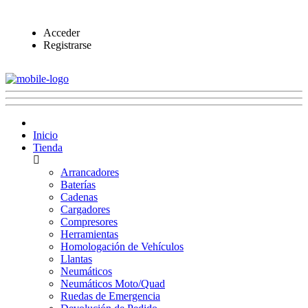
Acceder
Registrarse
Inicio
Tienda
Arrancadores
Baterías
Cadenas
Cargadores
Compresores
Herramientas
Homologación de Vehículos
Llantas
Neumáticos
Neumáticos Moto/Quad
Ruedas de Emergencia