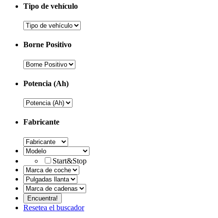
Tipo de vehículo
Borne Positivo
Potencia (Ah)
Fabricante
Start&Stop
Resetea el buscador