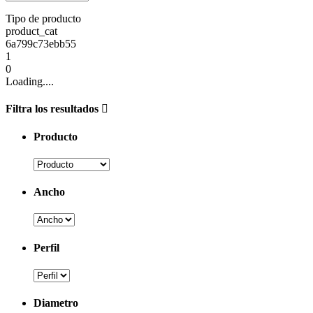
Tipo de producto
product_cat
6a799c73ebb55
1
0
Loading....
Filtra los resultados
Producto
Ancho
Perfil
Diametro