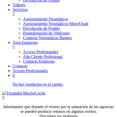
Devolución de Pedido
Talleres
Servicios
Asesoramiento Neumáticos
Asesoramiento Neumáticos Moto/Quad
Devolución de Pedido
Homologación de Vehículos
Comprar Neumaticos Baratos
Área Empresas
Acceso Profesionales
Alta Cliente Profesional
Contacto Empresas
Contacto
Acceso Profesionales
0
No hay productos en el carrito.
Informamos que durante el verano por la saturación de las agencias
se pueden producir retrasos en algunos envíos.
Disculpen las molestias