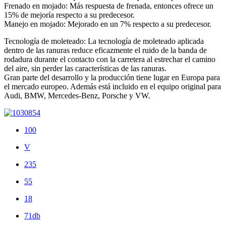
Frenado en mojado: Más respuesta de frenada, entonces ofrece un
15% de mejoría respecto a su predecesor.
Manejo en mojado: Mejorado en un 7% respecto a su predecesor.
Tecnología de moleteado: La tecnología de moleteado aplicada
dentro de las ranuras reduce eficazmente el ruido de la banda de
rodadura durante el contacto con la carretera al estrechar el camino
del aire, sin perder las características de las ranuras.
Gran parte del desarrollo y la producción tiene lugar en Europa para
el mercado europeo. Además está incluido en el equipo original para
Audi, BMW, Mercedes-Benz, Porsche y VW.
100
V
235
55
18
71db