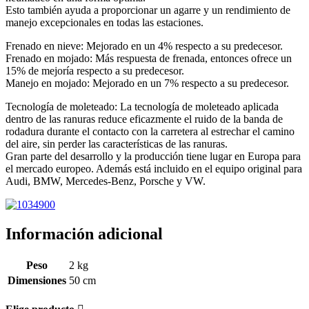
Esto también ayuda a proporcionar un agarre y un rendimiento de
manejo excepcionales en todas las estaciones.
Frenado en nieve: Mejorado en un 4% respecto a su predecesor.
Frenado en mojado: Más respuesta de frenada, entonces ofrece un
15% de mejoría respecto a su predecesor.
Manejo en mojado: Mejorado en un 7% respecto a su predecesor.
Tecnología de moleteado: La tecnología de moleteado aplicada
dentro de las ranuras reduce eficazmente el ruido de la banda de
rodadura durante el contacto con la carretera al estrechar el camino
del aire, sin perder las características de las ranuras.
Gran parte del desarrollo y la producción tiene lugar en Europa para
el mercado europeo. Además está incluido en el equipo original para
Audi, BMW, Mercedes-Benz, Porsche y VW.
Información adicional
Peso
2 kg
Dimensiones
50 cm