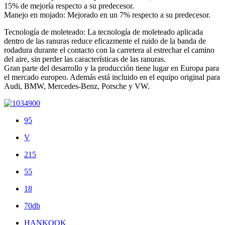
15% de mejoría respecto a su predecesor.
Manejo en mojado: Mejorado en un 7% respecto a su predecesor.
Tecnología de moleteado: La tecnología de moleteado aplicada
dentro de las ranuras reduce eficazmente el ruido de la banda de
rodadura durante el contacto con la carretera al estrechar el camino
del aire, sin perder las características de las ranuras.
Gran parte del desarrollo y la producción tiene lugar en Europa para
el mercado europeo. Además está incluido en el equipo original para
Audi, BMW, Mercedes-Benz, Porsche y VW.
95
V
215
55
18
70db
HANKOOK