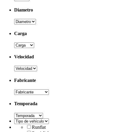
Diametro
Carga
Velocidad
Fabricante
Temporada
Runflat