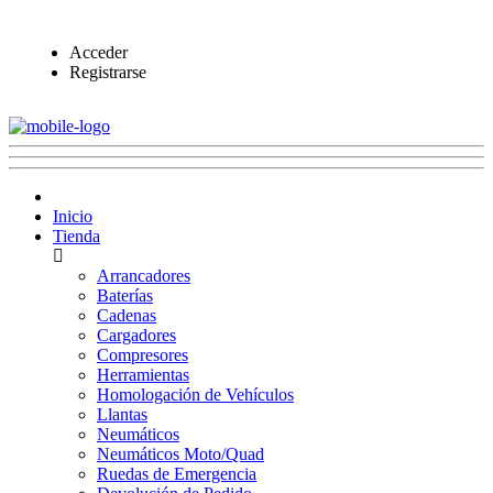
Acceder
Registrarse
Inicio
Tienda
Arrancadores
Baterías
Cadenas
Cargadores
Compresores
Herramientas
Homologación de Vehículos
Llantas
Neumáticos
Neumáticos Moto/Quad
Ruedas de Emergencia