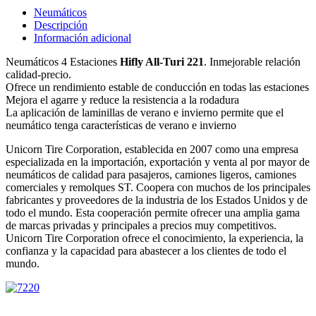
Neumáticos
Descripción
Información adicional
Neumáticos 4 Estaciones
Hifly All-Turi 221
. Inmejorable relación
calidad-precio.
Ofrece un rendimiento estable de conducción en todas las estaciones
Mejora el agarre y reduce la resistencia a la rodadura
La aplicación de laminillas de verano e invierno permite que el
neumático tenga características de verano e invierno
Unicorn Tire Corporation, establecida en 2007 como una empresa
especializada en la importación, exportación y venta al por mayor de
neumáticos de calidad para pasajeros, camiones ligeros, camiones
comerciales y remolques ST. Coopera con muchos de los principales
fabricantes y proveedores de la industria de los Estados Unidos y de
todo el mundo. Esta cooperación permite ofrecer una amplia gama
de marcas privadas y principales a precios muy competitivos.
Unicorn Tire Corporation ofrece el conocimiento, la experiencia, la
confianza y la capacidad para abastecer a los clientes de todo el
mundo.