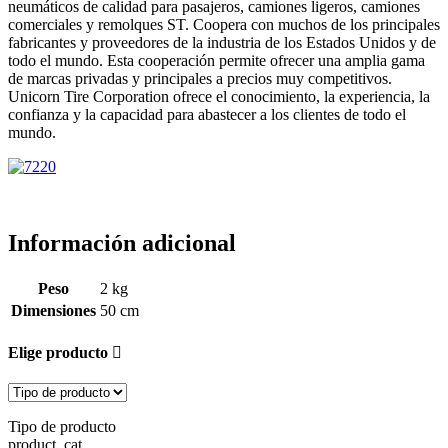
neumáticos de calidad para pasajeros, camiones ligeros, camiones
comerciales y remolques ST. Coopera con muchos de los principales
fabricantes y proveedores de la industria de los Estados Unidos y de
todo el mundo. Esta cooperación permite ofrecer una amplia gama
de marcas privadas y principales a precios muy competitivos.
Unicorn Tire Corporation ofrece el conocimiento, la experiencia, la
confianza y la capacidad para abastecer a los clientes de todo el
mundo.
Información adicional
Peso
2 kg
Dimensiones
50 cm
Elige producto
Tipo de producto
product_cat