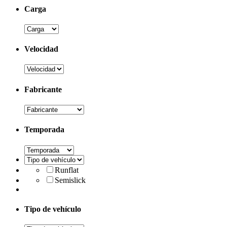
Carga
Velocidad
Fabricante
Temporada
Runflat
Semislick
Tipo de vehículo