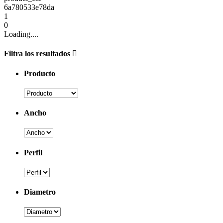
6a780533e78da
1
0
Loading....
Filtra los resultados
Producto
Ancho
Perfil
Diametro