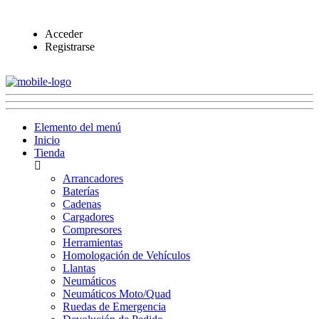
Acceder
Registrarse
Elemento del menú
Inicio
Tienda
Arrancadores
Baterías
Cadenas
Cargadores
Compresores
Herramientas
Homologación de Vehículos
Llantas
Neumáticos
Neumáticos Moto/Quad
Ruedas de Emergencia