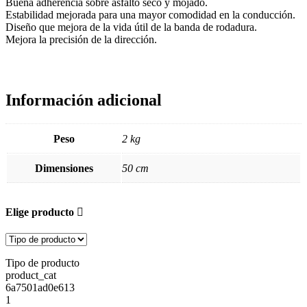
Buena adherencia sobre asfalto seco y mojado.
Estabilidad mejorada para una mayor comodidad en la conducción.
Diseño que mejora de la vida útil de la banda de rodadura.
Mejora la precisión de la dirección.
Información adicional
Peso
2 kg
Dimensiones
50 cm
Elige producto
Tipo de producto
product_cat
6a7501ad0e613
1