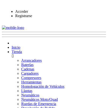
Acceder
Registrarse
Inicio
Tienda
Arrancadores
Baterías
Cadenas
Cargadores
Compresores
Herramientas
Homologación de Vehículos
Llantas
Neumáticos
Neumáticos Moto/Quad
Ruedas de Emergencia