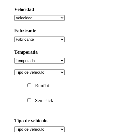
Velocidad
Fabricante
Temporada
Runflat
Semislick
Tipo de vehículo