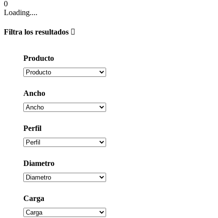
0
Loading....
Filtra los resultados
Producto
Ancho
Perfil
Diametro
Carga