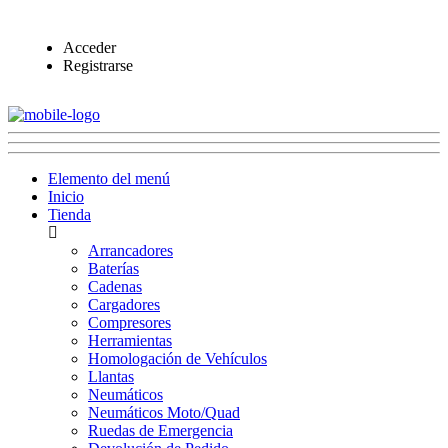
Acceder
Registrarse
Elemento del menú
Inicio
Tienda
Arrancadores
Baterías
Cadenas
Cargadores
Compresores
Herramientas
Homologación de Vehículos
Llantas
Neumáticos
Neumáticos Moto/Quad
Ruedas de Emergencia