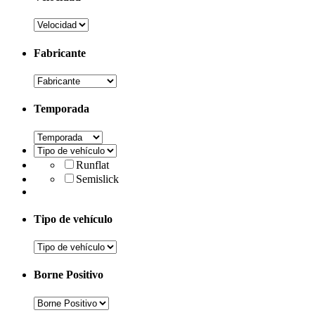
Fabricante
Temporada
Runflat
Semislick
Tipo de vehículo
Borne Positivo