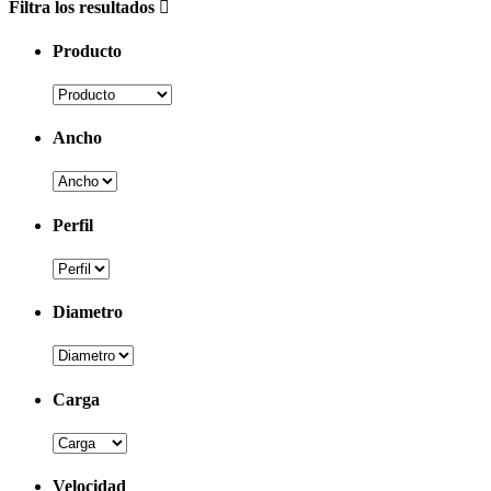
Filtra los resultados
Producto
Ancho
Perfil
Diametro
Carga
Velocidad