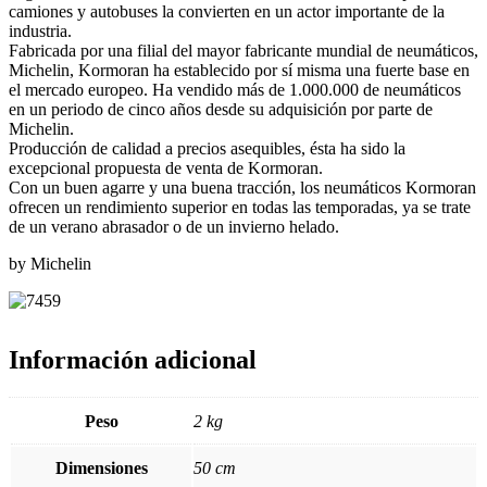
camiones y autobuses la convierten en un actor importante de la
industria.
Fabricada por una filial del mayor fabricante mundial de neumáticos,
Michelin, Kormoran ha establecido por sí misma una fuerte base en
el mercado europeo. Ha vendido más de 1.000.000 de neumáticos
en un periodo de cinco años desde su adquisición por parte de
Michelin.
Producción de calidad a precios asequibles, ésta ha sido la
excepcional propuesta de venta de Kormoran.
Con un buen agarre y una buena tracción, los neumáticos Kormoran
ofrecen un rendimiento superior en todas las temporadas, ya se trate
de un verano abrasador o de un invierno helado.
by Michelin
Información adicional
Peso
2 kg
Dimensiones
50 cm