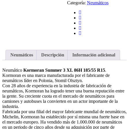
Categoría:
Neumáticos
Neumáticos
Descripción
Información adicional
Neumático
Kormoran Summer 3 XL 86H 185/55 R15
.
Kormoran es una marca manufacturada por el fabricante de
neumáticos líder en Polonia, Stomil Olsztyn.
Con 28 años de experiencia en la industria de fabricación de
neumáticos, Kormoran ha logrado tener una buena reputación entre
la gente. Su creciente cuota en el mercado de neumáticos para
camiones y autobuses la convierten en un actor importante de la
industria.
Fabricada por una filial del mayor fabricante mundial de neumáticos,
Michelin, Kormoran ha establecido por sí misma una fuerte base en
el mercado europeo. Ha vendido más de 1.000.000 de neumáticos
en un periodo de cinco años desde su adquisición por parte de