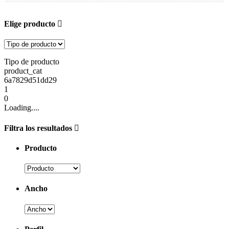
Elige producto
Tipo de producto
product_cat
6a7829d51dd29
1
0
Loading....
Filtra los resultados
Producto
Ancho