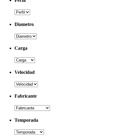
Perfil
Diametro
Carga
Velocidad
Fabricante
Temporada