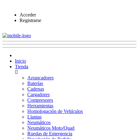
Acceder
Registrarse
Inicio
Tienda
Arrancadores
Baterías
Cadenas
Cargadores
Compresores
Herramientas
Homologación de Vehículos
Llantas
Neumáticos
Neumáticos Moto/Quad
Ruedas de Emergencia