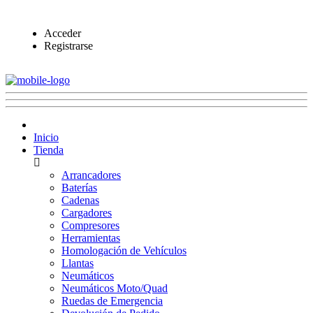
Acceder
Registrarse
Inicio
Tienda
Arrancadores
Baterías
Cadenas
Cargadores
Compresores
Herramientas
Homologación de Vehículos
Llantas
Neumáticos
Neumáticos Moto/Quad
Ruedas de Emergencia