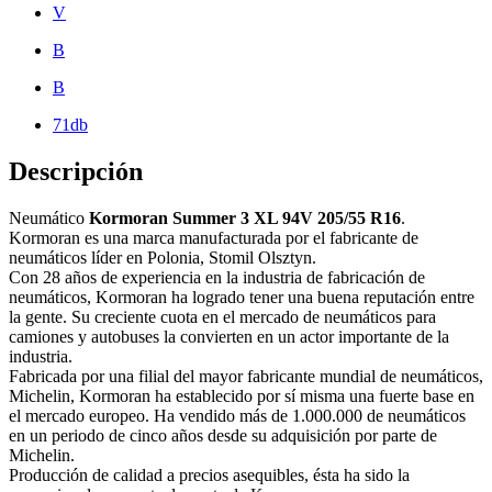
V
B
B
71db
Descripción
Neumático
Kormoran Summer 3 XL 94V 205/55 R16
.
Kormoran es una marca manufacturada por el fabricante de
neumáticos líder en Polonia, Stomil Olsztyn.
Con 28 años de experiencia en la industria de fabricación de
neumáticos, Kormoran ha logrado tener una buena reputación entre
la gente. Su creciente cuota en el mercado de neumáticos para
camiones y autobuses la convierten en un actor importante de la
industria.
Fabricada por una filial del mayor fabricante mundial de neumáticos,
Michelin, Kormoran ha establecido por sí misma una fuerte base en
el mercado europeo. Ha vendido más de 1.000.000 de neumáticos
en un periodo de cinco años desde su adquisición por parte de
Michelin.
Producción de calidad a precios asequibles, ésta ha sido la