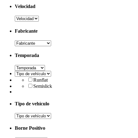
Velocidad
Fabricante
Temporada
Runflat
Semislick
Tipo de vehículo
Borne Positivo