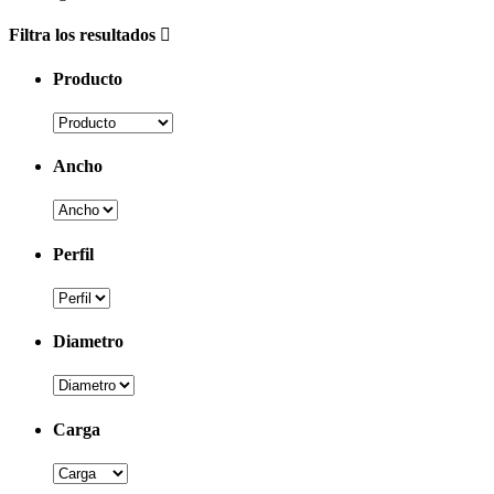
Filtra los resultados
Producto
Ancho
Perfil
Diametro
Carga