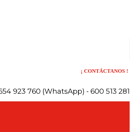
¡ CONTÁCTANOS !
654 923 760 (WhatsApp) - 600 513 281