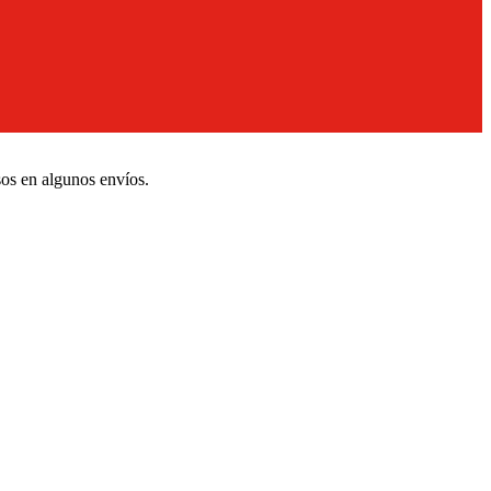
sos en algunos envíos.