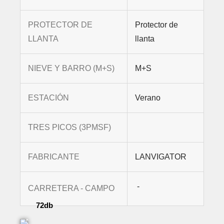
PROTECTOR DE
Protector de
LLANTA
llanta
NIEVE Y BARRO (M+S)
M+S
ESTACIÓN
Verano
TRES PICOS (3PMSF)
FABRICANTE
LANVIGATOR
-
CARRETERA - CAMPO
72db