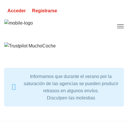
Acceder
Registrarse
Informamos que durante el verano por la
saturación de las agencias se pueden producir
retrasos en algunos envíos.
Disculpen las molestias