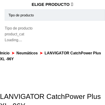
ELIGE PRODUCTO
Tipo de producto
product_cat
Loading....
Inicio
➤
Neumáticos
➤
LANVIGATOR CatchPower Plus
XL -96Y
LANVIGATOR CatchPower Plus