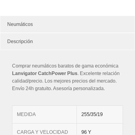
Neumáticos
Descripción
Comprar neumáticos baratos de gama económica
Lanvigator CatchPower Plus
. Excelente relación
calidad/precio. Los mejores precios del mercado.
Envío 24h gratuito. Asesoría personalizada.
MEDIDA
255
/
35
/
19
CARGA Y VELOCIDAD
96
Y