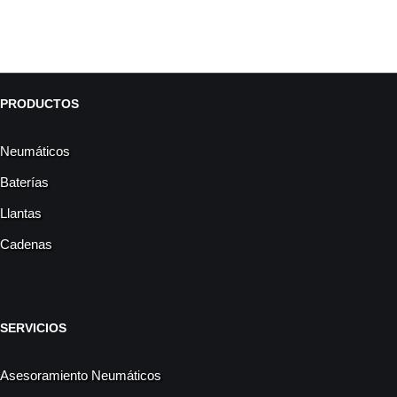
PRODUCTOS
Neumáticos
Baterías
Llantas
Cadenas
SERVICIOS
Asesoramiento Neumáticos